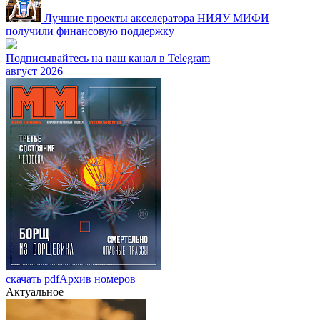
Лучшие проекты акселератора НИЯУ МИФИ
получили финансовую поддержку
Подписывайтесь на наш канал в Telegram
август 2026
скачать pdf
Архив номеров
Актуальное