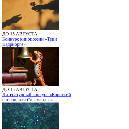
ДО 15 АВГУСТА
Конкурс кинопоэзии «Тени
Кадриорга»
ДО 15 АВГУСТА
Литературный конкурс «Короткий
список, или Саламандра»