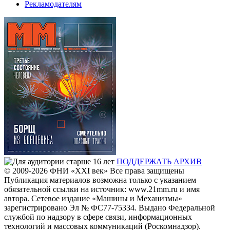
Рекламодателям
ПОДДЕРЖАТЬ
АРХИВ
© 2009-2026
ФHИ «XXI век» Все права защищены
Публикация материалов возможна только с указанием
обязательной ссылки на источник: www.21mm.ru и имя
автора. Сетевое издание «Машины и Механизмы»
зарегистрировано Эл № ФС77-75334. Выдано Федеральной
службой по надзору в сфере связи, информационных
технологий и массовых коммуникаций (Роскомнадзор).