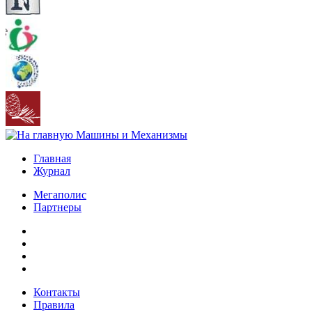
Главная
Журнал
Мегаполис
Партнеры
Контакты
Правила