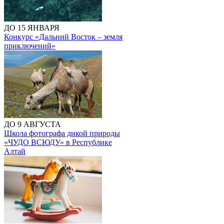
ДО 15 ЯНВАРЯ
Конкурс «Дальний Восток – земля
приключений»
ДО 9 АВГУСТА
Школа фотографа дикой природы
«ЧУДО ВСЮДУ» в Республике
Алтай