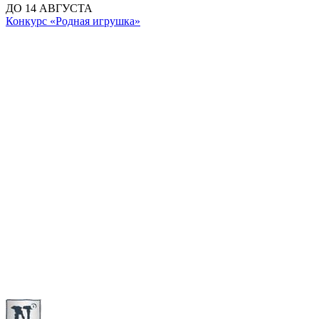
ДО 14 АВГУСТА
Конкурс «Родная игрушка»