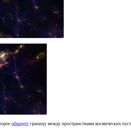
оторое
образует
границу между пространствами космических пуст