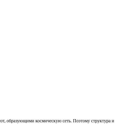
от, образующими космическую сеть. Поэтому структура и