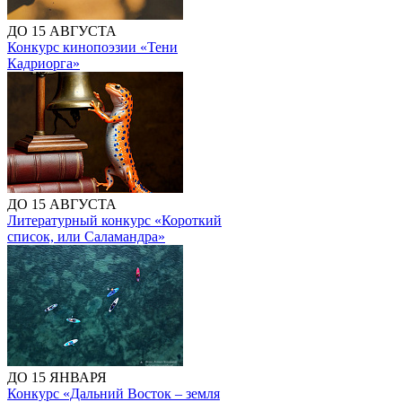
ДО 15 АВГУСТА
Конкурс кинопоэзии «Тени
Кадриорга»
ДО 15 АВГУСТА
Литературный конкурс «Короткий
список, или Саламандра»
ДО 15 ЯНВАРЯ
Конкурс «Дальний Восток – земля