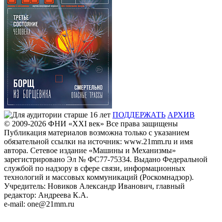
ПОДДЕРЖАТЬ
АРХИВ
© 2009-2026
ФHИ «XXI век» Все права защищены
Публикация материалов возможна только с указанием
обязательной ссылки на источник: www.21mm.ru и имя
автора. Сетевое издание «Машины и Механизмы»
зарегистрировано Эл № ФС77-75334. Выдано Федеральной
службой по надзору в сфере связи, информационных
технологий и массовых коммуникаций (Роскомнадзор).
Учредитель: Новиков Александр Иванович, главный
редактор: Андреева К.А.
e-mail: one@21mm.ru