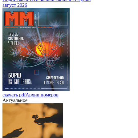
август 2026
скачать pdf
Архив номеров
Актуальное