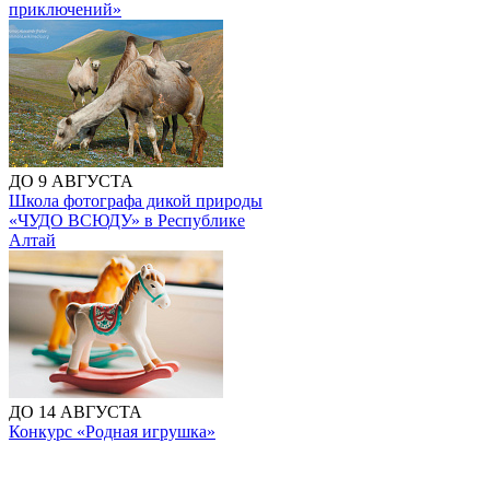
приключений»
ДО 9 АВГУСТА
Школа фотографа дикой природы
«ЧУДО ВСЮДУ» в Республике
Алтай
ДО 14 АВГУСТА
Конкурс «Родная игрушка»