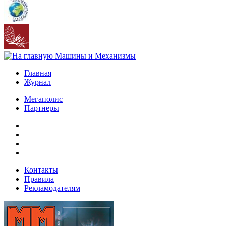
Главная
Журнал
Мегаполис
Партнеры
Контакты
Правила
Рекламодателям