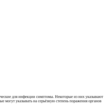
фические для инфекции симптомы. Некоторые из них указывают
рые могут указывать на серьёзную степень поражения органов