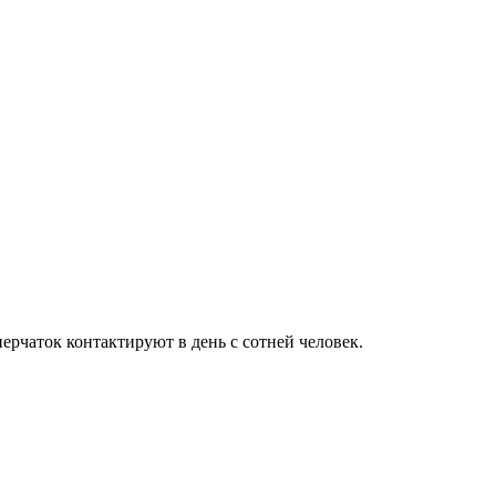
перчаток контактируют в день с сотней человек.