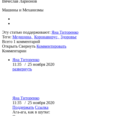
Вячеслав Ларионов
Машины и Механизмы
Эту статью поддерживают:
Яна Титоренко
Теги:
Медицина,
Коронавирус,
Здоровье
Всего 1
комментарий
Открыть
Свернуть
Комментировать
Комментарии
Яна Титоренко
11:35 / 25 ноября 2020
развернуть
Яна Титоренко
11:35 / 25 ноября 2020
Поддержать
Ссылка
Ага-ага, как в шутке: