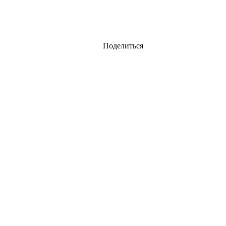
Поделиться