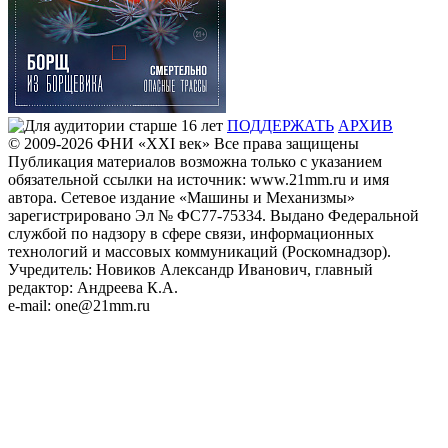
ПОДДЕРЖАТЬ
АРХИВ
© 2009-2026
ФHИ «XXI век» Все права защищены
Публикация материалов возможна только с указанием
обязательной ссылки на источник: www.21mm.ru и имя
автора. Сетевое издание «Машины и Механизмы»
зарегистрировано Эл № ФС77-75334. Выдано Федеральной
службой по надзору в сфере связи, информационных
технологий и массовых коммуникаций (Роскомнадзор).
Учредитель: Новиков Александр Иванович, главный
редактор: Андреева К.А.
e-mail: one@21mm.ru