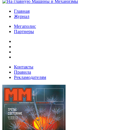
Главная
Журнал
Мегаполис
Партнеры
Контакты
Правила
Рекламодателям