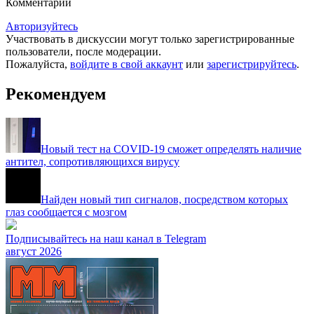
Комментарии
Авторизуйтесь
Участвовать в дискуссии могут только зарегистрированные
пользователи, после модерации.
Пожалуйста,
войдите в свой аккаунт
или
зарегистрируйтесь
.
Рекомендуем
Новый тест на COVID-19 сможет определять наличие
антител, сопротивляющихся вирусу
Найден новый тип сигналов, посредством которых
глаз сообщается с мозгом
Подписывайтесь на наш канал в Telegram
август 2026