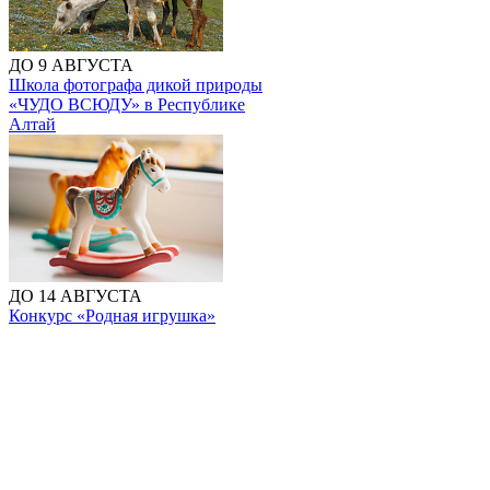
ДО 9 АВГУСТА
Школа фотографа дикой природы
«ЧУДО ВСЮДУ» в Республике
Алтай
ДО 14 АВГУСТА
Конкурс «Родная игрушка»