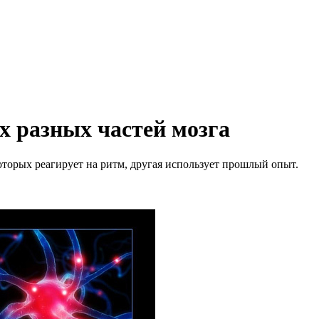
х разных частей мозга
которых реагирует на ритм, другая использует прошлый опыт.