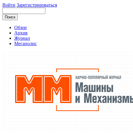
Войти
Зарегистрироваться
Обзор
Архив
Журнал
Мегаполис