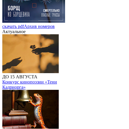
скачать pdf
Архив номеров
Актуальное
ДО 15 АВГУСТА
Конкурс кинопоэзии «Тени
Кадриорга»