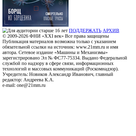
ПОДДЕРЖАТЬ
АРХИВ
© 2009-2026
ФHИ «XXI век» Все права защищены
Публикация материалов возможна только с указанием
обязательной ссылки на источник: www.21mm.ru и имя
автора. Сетевое издание «Машины и Механизмы»
зарегистрировано Эл № ФС77-75334. Выдано Федеральной
службой по надзору в сфере связи, информационных
технологий и массовых коммуникаций (Роскомнадзор).
Учредитель: Новиков Александр Иванович, главный
редактор: Андреева К.А.
e-mail: one@21mm.ru