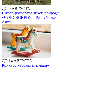
ДО 9 АВГУСТА
Школа фотографа дикой природы
«ЧУДО ВСЮДУ» в Республике
Алтай
ДО 14 АВГУСТА
Конкурс «Родная игрушка»