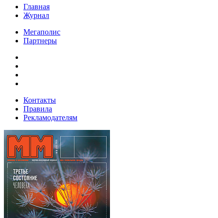
Главная
Журнал
Мегаполис
Партнеры
Контакты
Правила
Рекламодателям