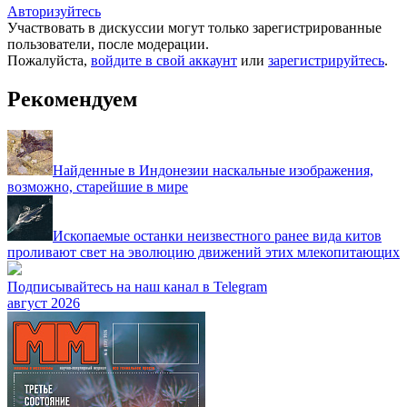
Авторизуйтесь
Участвовать в дискуссии могут только зарегистрированные
пользователи, после модерации.
Пожалуйста,
войдите в свой аккаунт
или
зарегистрируйтесь
.
Рекомендуем
Найденные в Индонезии наскальные изображения,
возможно, старейшие в мире
Ископаемые останки неизвестного ранее вида китов
проливают свет на эволюцию движений этих млекопитающих
Подписывайтесь на наш канал в Telegram
август 2026