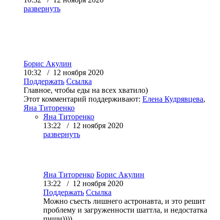
развернуть
Борис Акулин
10:32 / 12 ноября 2020
Поддержать
Ссылка
Главное, чтобы еды на всех хватило)
Этот комментарий поддерживают:
Елена Кудрявцева
,
Яна Титоренко
Яна Титоренко
13:22 / 12 ноября 2020
развернуть
Яна Титоренко
Борис Акулин
13:22 / 12 ноября 2020
Поддержать
Ссылка
Можно съесть лишнего астронавта, и это решит
проблему и загруженности шаттла, и недостатка
пищи))))