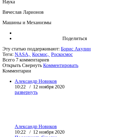
Наука
Вячеслав Ларионов
Машины и Механизмы
Поделиться
Эту статью поддерживают:
Борис Акулин
Теги:
NASA,
Космос,
Роскосмос
Всего 7
комментариев
Открыть
Свернуть
Комментировать
Комментарии
Александр Новиков
10:22 / 12 ноября 2020
развернуть
Александр Новиков
10:22 / 12 ноября 2020