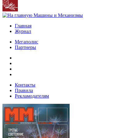
Главная
Журнал
Мегаполис
Партнеры
Контакты
Правила
Рекламодателям