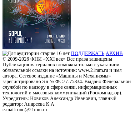
ПОДДЕРЖАТЬ
АРХИВ
© 2009-2026
ФHИ «XXI век» Все права защищены
Публикация материалов возможна только с указанием
обязательной ссылки на источник: www.21mm.ru и имя
автора. Сетевое издание «Машины и Механизмы»
зарегистрировано Эл № ФС77-75334. Выдано Федеральной
службой по надзору в сфере связи, информационных
технологий и массовых коммуникаций (Роскомнадзор).
Учредитель: Новиков Александр Иванович, главный
редактор: Андреева К.А.
e-mail: one@21mm.ru