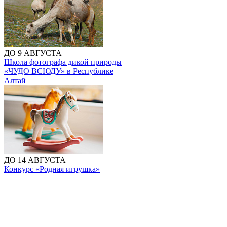
ДО 9 АВГУСТА
Школа фотографа дикой природы
«ЧУДО ВСЮДУ» в Республике
Алтай
ДО 14 АВГУСТА
Конкурс «Родная игрушка»