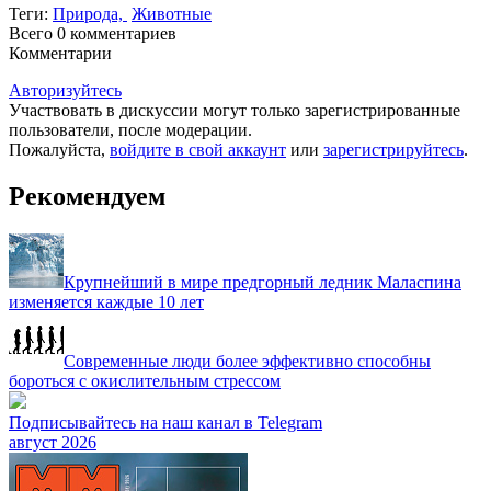
Теги:
Природа,
Животные
Всего 0
комментариев
Комментарии
Авторизуйтесь
Участвовать в дискуссии могут только зарегистрированные
пользователи, после модерации.
Пожалуйста,
войдите в свой аккаунт
или
зарегистрируйтесь
.
Рекомендуем
Крупнейший в мире предгорный ледник Маласпина
изменяется каждые 10 лет
Современные люди более эффективно способны
бороться с окислительным стрессом
Подписывайтесь на наш канал в Telegram
август 2026