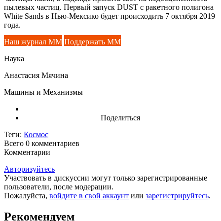
пылевых частиц. Первый запуск DUST с ракетного полигона
White Sands в Нью-Мексико будет происходить 7 октября 2019
года.
Наш журнал ММ
Поддержать ММ
Наука
Анастасия Мячина
Машины и Механизмы
Поделиться
Теги:
Космос
Всего 0
комментариев
Комментарии
Авторизуйтесь
Участвовать в дискуссии могут только зарегистрированные
пользователи, после модерации.
Пожалуйста,
войдите в свой аккаунт
или
зарегистрируйтесь
.
Рекомендуем