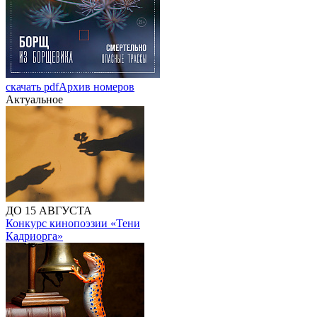
скачать pdf
Архив номеров
Актуальное
ДО 15 АВГУСТА
Конкурс кинопоэзии «Тени
Кадриорга»