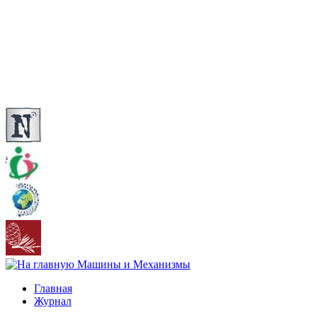
Главная
Журнал