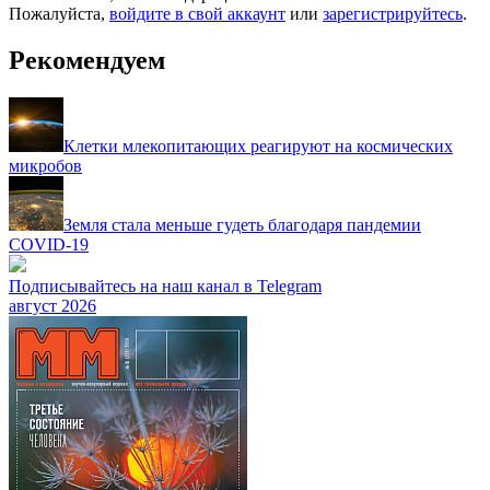
Пожалуйста,
войдите в свой аккаунт
или
зарегистрируйтесь
.
Рекомендуем
Клетки млекопитающих реагируют на космических
микробов
Земля стала меньше гудеть благодаря пандемии
COVID-19
Подписывайтесь на наш канал в Telegram
август 2026