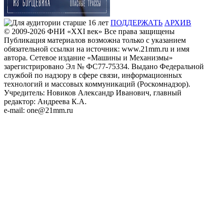
ПОДДЕРЖАТЬ
АРХИВ
© 2009-2026
ФHИ «XXI век» Все права защищены
Публикация материалов возможна только с указанием
обязательной ссылки на источник: www.21mm.ru и имя
автора. Сетевое издание «Машины и Механизмы»
зарегистрировано Эл № ФС77-75334. Выдано Федеральной
службой по надзору в сфере связи, информационных
технологий и массовых коммуникаций (Роскомнадзор).
Учредитель: Новиков Александр Иванович, главный
редактор: Андреева К.А.
e-mail: one@21mm.ru