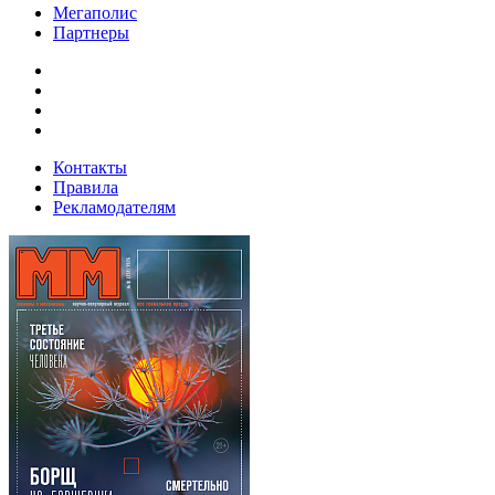
Мегаполис
Партнеры
Контакты
Правила
Рекламодателям