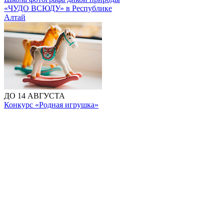
«ЧУДО ВСЮДУ» в Республике
Алтай
ДО 14 АВГУСТА
Конкурс «Родная игрушка»