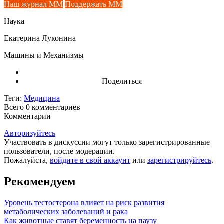
Наш журнал ММ
Поддержать ММ
Наука
Екатерина Луконина
Машины и Механизмы
Поделиться
Теги:
Медицина
Всего 0
комментариев
Комментарии
Авторизуйтесь
Участвовать в дискуссии могут только зарегистрированные
пользователи, после модерации.
Пожалуйста,
войдите в свой аккаунт
или
зарегистрируйтесь
.
Рекомендуем
Уровень тестостерона влияет на риск развития
метаболических заболеваний и рака
Как животные ставят беременность на паузу