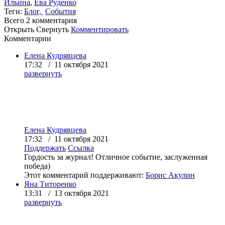
Ильина
,
Ева Руденко
Теги:
Блог,
События
Всего 2
комментария
Открыть
Свернуть
Комментировать
Комментарии
Елена Кудрявцева
17:32 / 11 октября 2021
развернуть
Елена Кудрявцева
17:32 / 11 октября 2021
Поддержать
Ссылка
Гордость за журнал! Отличное событие, заслуженная
победа)
Этот комментарий поддерживают:
Борис Акулин
Яна Титоренко
13:31 / 13 октября 2021
развернуть