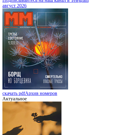
Подписывайтесь на наш канал в Telegram
август 2026
скачать pdf
Архив номеров
Актуальное