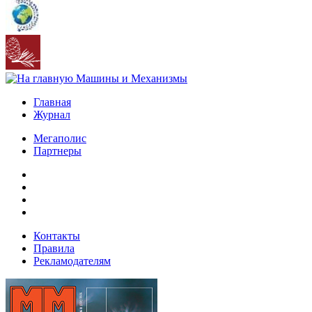
Главная
Журнал
Мегаполис
Партнеры
Контакты
Правила
Рекламодателям