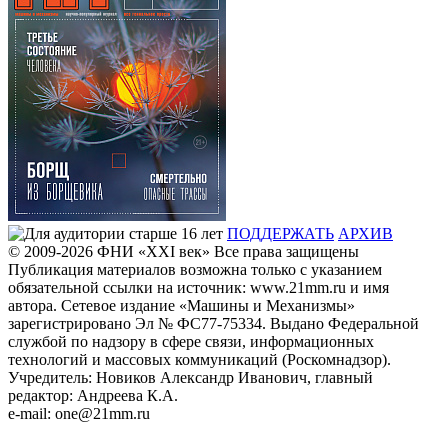
ПОДДЕРЖАТЬ
АРХИВ
© 2009-2026
ФHИ «XXI век» Все права защищены
Публикация материалов возможна только с указанием
обязательной ссылки на источник: www.21mm.ru и имя
автора. Сетевое издание «Машины и Механизмы»
зарегистрировано Эл № ФС77-75334. Выдано Федеральной
службой по надзору в сфере связи, информационных
технологий и массовых коммуникаций (Роскомнадзор).
Учредитель: Новиков Александр Иванович, главный
редактор: Андреева К.А.
e-mail: one@21mm.ru