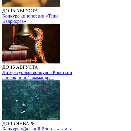
ДО 15 АВГУСТА
Конкурс кинопоэзии «Тени
Кадриорга»
ДО 15 АВГУСТА
Литературный конкурс «Короткий
список, или Саламандра»
ДО 15 ЯНВАРЯ
Конкурс «Дальний Восток – земля