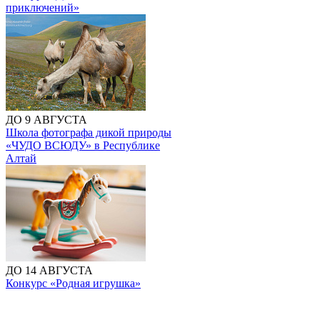
приключений»
ДО 9 АВГУСТА
Школа фотографа дикой природы
«ЧУДО ВСЮДУ» в Республике
Алтай
ДО 14 АВГУСТА
Конкурс «Родная игрушка»