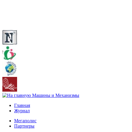
Главная
Журнал
Мегаполис
Партнеры