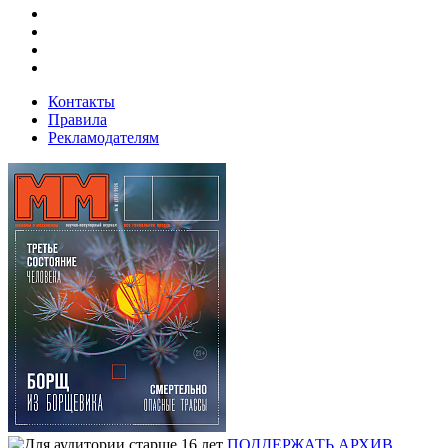
Контакты
Правила
Рекламодателям
ПОДДЕРЖАТЬ
АРХИВ