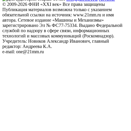
© 2009-2026
ФHИ «XXI век» Все права защищены
Публикация материалов возможна только с указанием
обязательной ссылки на источник: www.21mm.ru и имя
автора. Сетевое издание «Машины и Механизмы»
зарегистрировано Эл № ФС77-75334. Выдано Федеральной
службой по надзору в сфере связи, информационных
технологий и массовых коммуникаций (Роскомнадзор).
Учредитель: Новиков Александр Иванович, главный
редактор: Андреева К.А.
e-mail: one@21mm.ru