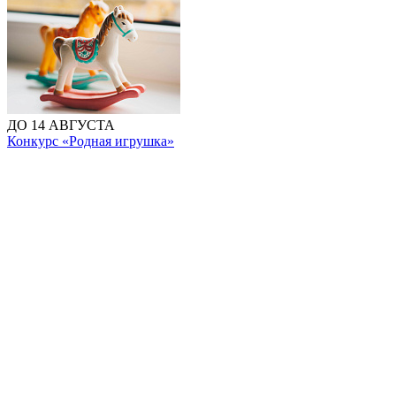
ДО 14 АВГУСТА
Конкурс «Родная игрушка»