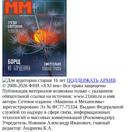
ПОДДЕРЖАТЬ
АРХИВ
© 2009-2026
ФHИ «XXI век» Все права защищены
Публикация материалов возможна только с указанием
обязательной ссылки на источник: www.21mm.ru и имя
автора. Сетевое издание «Машины и Механизмы»
зарегистрировано Эл № ФС77-75334. Выдано Федеральной
службой по надзору в сфере связи, информационных
технологий и массовых коммуникаций (Роскомнадзор).
Учредитель: Новиков Александр Иванович, главный
редактор: Андреева К.А.