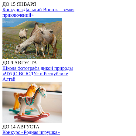
ДО 15 ЯНВАРЯ
Конкурс «Дальний Восток – земля
приключений»
ДО 9 АВГУСТА
Школа фотографа дикой природы
«ЧУДО ВСЮДУ» в Республике
Алтай
ДО 14 АВГУСТА
Конкурс «Родная игрушка»