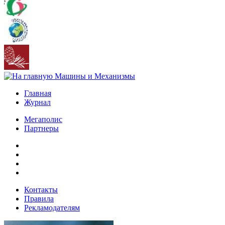
Главная
Журнал
Мегаполис
Партнеры
Контакты
Правила
Рекламодателям