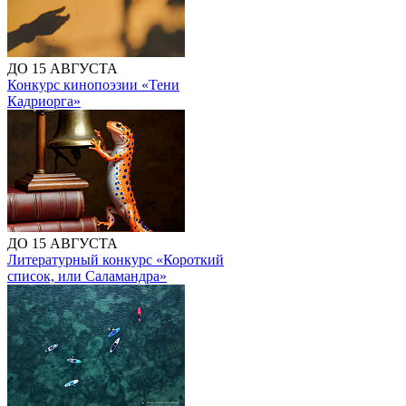
ДО 15 АВГУСТА
Конкурс кинопоэзии «Тени
Кадриорга»
ДО 15 АВГУСТА
Литературный конкурс «Короткий
список, или Саламандра»