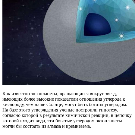
Как известно экзопланеты, вращающиеся вокруг звезд,
имеющих более высокие показатели отношения углерода к
кислороду, чем наше Солнце, могут быть богаты углеродом.
На базе этого утверждения ученые построили гипотезу,
согласно которой в результате химической реакции, в цепочку
которой входит вода, эти богатые углеродом экзопланеты
могли бы состоять из алмаза и кремнезема.