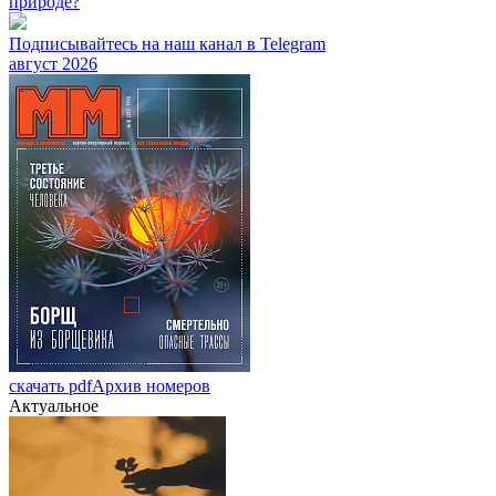
природе?
Подписывайтесь на наш канал в Telegram
август 2026
скачать pdf
Архив номеров
Актуальное