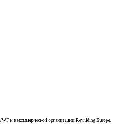
WWF и некоммерческой организации Rewilding Europe.