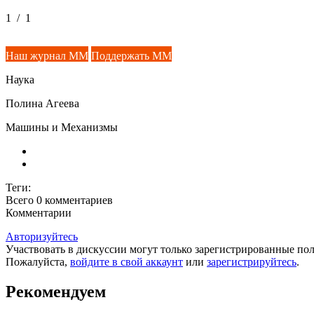
1
/
1
Наш журнал ММ
Поддержать ММ
Наука
Полина Агеева
Машины и Механизмы
Теги:
Всего 0
комментариев
Комментарии
Авторизуйтесь
Участвовать в дискуссии могут только зарегистрированные пол
Пожалуйста,
войдите в свой аккаунт
или
зарегистрируйтесь
.
Рекомендуем