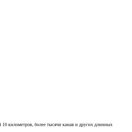
 10 километров, более тысячи канав и других длинных