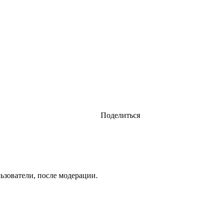
Поделиться
ьзователи, после модерации.