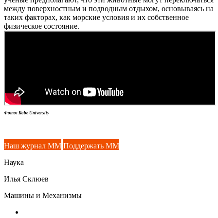
между поверхностным и подводным отдыхом, основываясь на
таких факторах, как морские условия и их собственное
физическое состояние.
Фото: Kobe University
Наш журнал ММ
Поддержать ММ
Наука
Илья Склюев
Машины и Механизмы