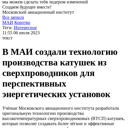
мы можем
сделать тебя лидером изменений
Создаем будущее вместе!
Московский
авиационный институт
Все записи
МАИ
Коротко
Теги:
Интересное
11:55
06 июля 2023
текст
В МАИ создали технологию
производства катушек из
сверхпроводников для
перспективных
энергетических установок
Учёные Московского авиационного института разработали
оригинальную технологию производства
высокотемпературных сверхпроводниковых (ВТСП) катушек,
которые позволят создавать более лёгкие и эффективные