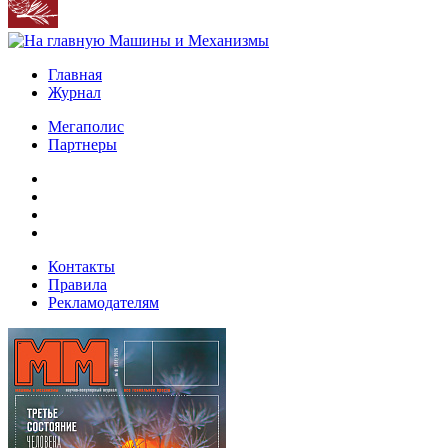
Главная
Журнал
Мегаполис
Партнеры
Контакты
Правила
Рекламодателям