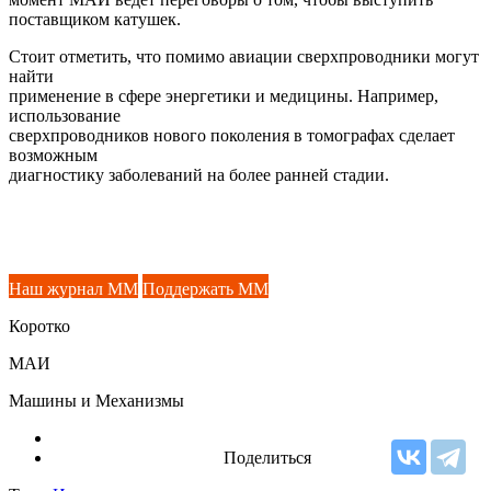
поставщиком катушек.
Стоит отметить, что помимо авиации сверхпроводники могут
найти
применение в сфере энергетики и медицины. Например,
использование
сверхпроводников нового поколения в томографах сделает
возможным
диагностику заболеваний на более ранней стадии.
Наш журнал ММ
Поддержать ММ
Коротко
МАИ
Машины и Механизмы
Поделиться