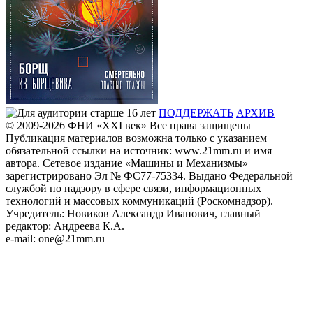
ПОДДЕРЖАТЬ
АРХИВ
© 2009-2026
ФHИ «XXI век» Все права защищены
Публикация материалов возможна только с указанием
обязательной ссылки на источник: www.21mm.ru и имя
автора. Сетевое издание «Машины и Механизмы»
зарегистрировано Эл № ФС77-75334. Выдано Федеральной
службой по надзору в сфере связи, информационных
технологий и массовых коммуникаций (Роскомнадзор).
Учредитель: Новиков Александр Иванович, главный
редактор: Андреева К.А.
e-mail: one@21mm.ru