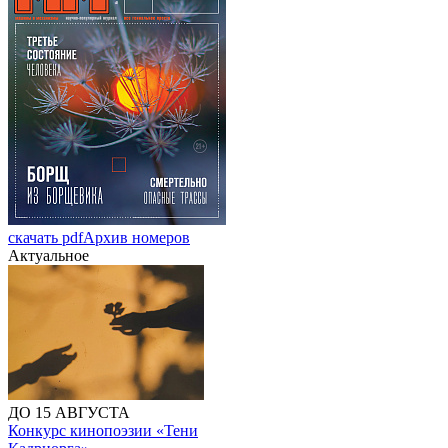
скачать pdf
Архив номеров
Актуальное
ДО 15 АВГУСТА
Конкурс кинопоэзии «Тени