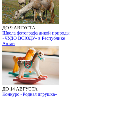
ДО 9 АВГУСТА
Школа фотографа дикой природы
«ЧУДО ВСЮДУ» в Республике
Алтай
ДО 14 АВГУСТА
Конкурс «Родная игрушка»