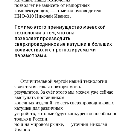
позволяет не зависеть от импортных
комплектующих, — отметил руководитель
НИО-310 Николай Иванов.
Помимо этого преимущество маёвской
технологии в том, что она
позволяет
производить
сверхпроводниковые катушки в больших
количествах
и с прогнозируемыми
параметрами.
— Отличительной чертой нашей технологии
является высокая повторяемость
результатов. За счёт этого мы можем уже сейчас
выступать поставщиком
конечных изделий, то есть сверхпроводниковых
катушек для различных
устройств, которые будут конкурентоспособны не
только в России,
но и на мировом рынке, — уточнил Николай
Иванов.