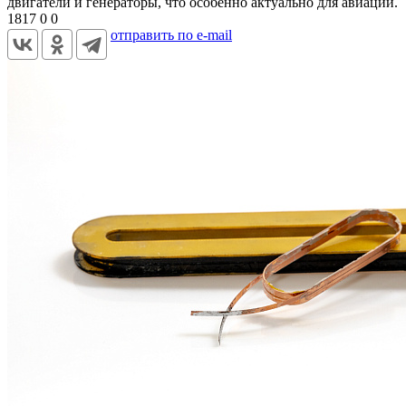
двигатели и генераторы, что особенно актуально для авиации.
1817
0
0
отправить по e-mail