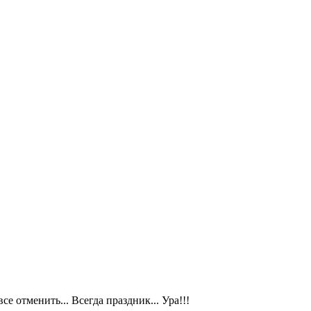
се отменить... Всегда праздник... Ура!!!