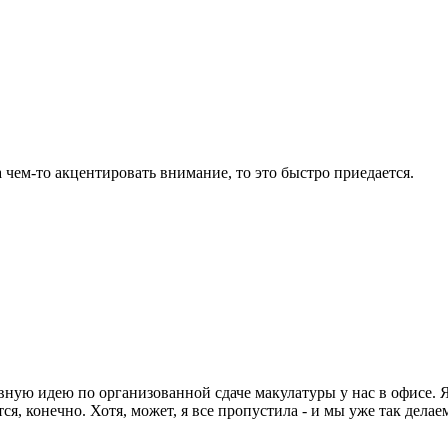
 чем-то акцентировать внимание, то это быстро приедается.
ивную идею по организованной сдаче макулатуры у нас в офисе. 
я, конечно. Хотя, может, я все пропустила - и мы уже так делае