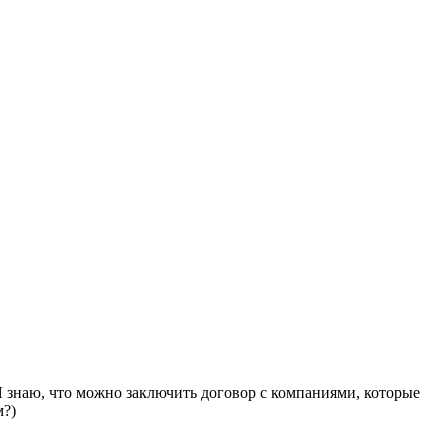
Я знаю, что можно заключить договор с компаниями, которые
м?)