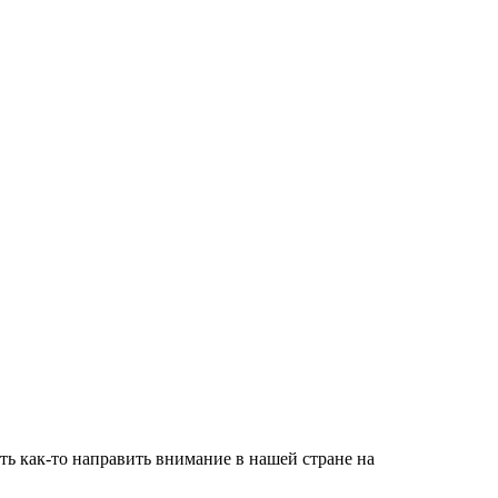
оть как-то направить внимание в нашей стране на