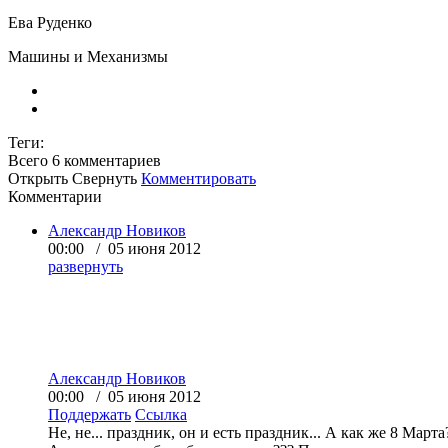
Ева Руденко
Машины и Механизмы
Теги:
Всего 6
комментариев
Открыть
Свернуть
Комментировать
Комментарии
Александр Новиков
00:00 / 05 июня 2012
развернуть
Александр Новиков
00:00 / 05 июня 2012
Поддержать
Ссылка
Не, не... праздник, он и есть праздник... А как же 8 Март