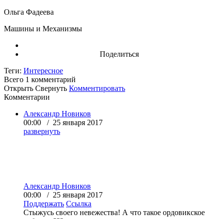
Ольга Фадеева
Машины и Механизмы
Поделиться
Теги:
Интересное
Всего 1
комментарий
Открыть
Свернуть
Комментировать
Комментарии
Александр Новиков
00:00 / 25 января 2017
развернуть
Александр Новиков
00:00 / 25 января 2017
Поддержать
Ссылка
Стыжусь своего невежества! А что такое
ордовикское