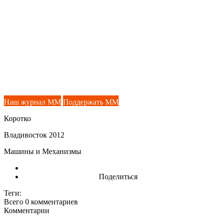
Наш журнал ММ
Поддержать ММ
Коротко
Владивосток 2012
Машины и Механизмы
Поделиться
Теги:
Всего 0
комментариев
Комментарии