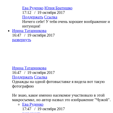
Ева Руденко
Юлия Братишко
17:12 / 19 октября 2017
Поддержать
Ссылка
Ничего себе! У тебя очень хорошее воображение и
интуиция!
Ирина Татарникова
16:47 / 19 октября 2017
развернуть
Ирина Татарникова
16:47 / 19 октября 2017
Поддержать
Ссылка
Однажды на одной фотовыставке я видела вот такую
фотографию
Не знаю, какое именно насекомое участвовало в этой
макросъемке, но автор назвал это изображение "Чужой".
Ева Руденко
17:47 / 19 октября 2017