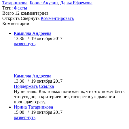
Татарникова
,
Борис Акулин
,
Дарья Ефремова
Теги:
Факты
Всего 12
комментариев
Открыть
Свернуть
Комментировать
Комментарии
Камилла Андреева
13:36 / 19 октября 2017
развернуть
Камилла Андреева
13:36 / 19 октября 2017
Поддержать
Ссылка
Ну не знаю. Как только понимаешь, что это может быть
что угодно, а критериев нет, интерес в угадывании
пропадает сразу.
Ирина Татарникова
15:00 / 19 октября 2017
развернуть