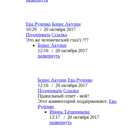
Ева Руденко
Борис Акулин
10:29 / 20 октября 2017
Поддержать
Ссылка
Это же человеческий глаз!) ???
Борис Акулин
12:16 / 20 октября 2017
развернуть
Борис Акулин
Ева Руденко
12:16 / 20 октября 2017
Поддержать
Ссылка
Правильный ответ - мой!
Этот комментарий поддерживают:
Ева
Руденко
Ирина Татарникова
12:17 / 20 октября 2017
развернуть