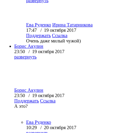
развернуть
Ева Руденко
Ирина Татарникова
17:47 / 19 октября 2017
Поддержать
Ссылка
Очень даже милый чужой)
Борис Акулин
23:50 / 19 октября 2017
развернуть
Борис Акулин
23:50 / 19 октября 2017
Поддержать
Ссылка
А это?
Ева Руденко
10:29 / 20 октября 2017
развернуть