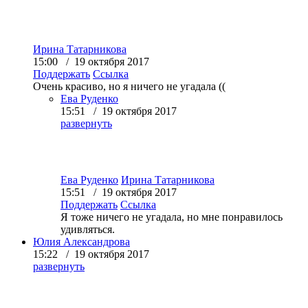
Ирина Татарникова
15:00 / 19 октября 2017
Поддержать
Ссылка
Очень красиво, но я ничего не угадала ((
Ева Руденко
15:51 / 19 октября 2017
развернуть
Ева Руденко
Ирина Татарникова
15:51 / 19 октября 2017
Поддержать
Ссылка
Я тоже ничего не угадала, но мне понравилось
удивляться.
Юлия Александрова
15:22 / 19 октября 2017
развернуть