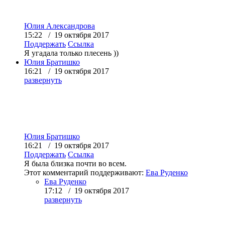
Юлия Александрова
15:22 / 19 октября 2017
Поддержать
Ссылка
Я угадала только плесень ))
Юлия Братишко
16:21 / 19 октября 2017
развернуть
Юлия Братишко
16:21 / 19 октября 2017
Поддержать
Ссылка
Я была близка почти во всем.
Этот комментарий поддерживают:
Ева Руденко
Ева Руденко
17:12 / 19 октября 2017
развернуть