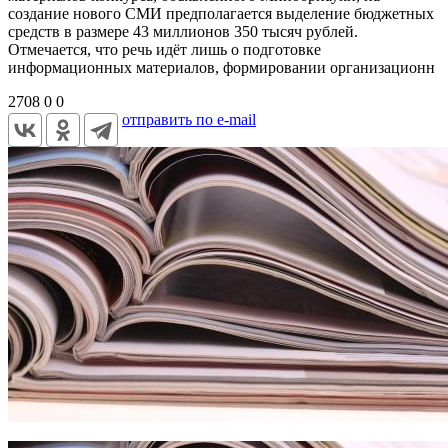
создание нового СМИ предполагается выделение бюджетных
средств в размере 43 миллионов 350 тысяч рублей.
Отмечается, что речь идёт лишь о подготовке
информационных материалов, формировании организационн
2708
0
0
отправить по e-mail