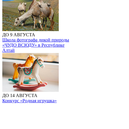
ДО 9 АВГУСТА
Школа фотографа дикой природы
«ЧУДО ВСЮДУ» в Республике
Алтай
ДО 14 АВГУСТА
Конкурс «Родная игрушка»