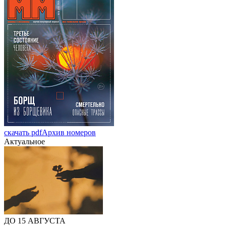
скачать pdf
Архив номеров
Актуальное
ДО 15 АВГУСТА