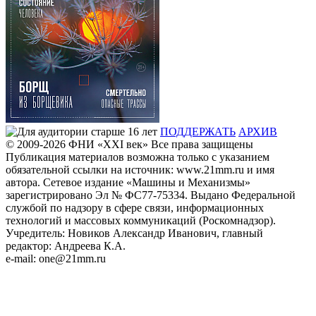
ПОДДЕРЖАТЬ
АРХИВ
© 2009-2026
ФHИ «XXI век» Все права защищены
Публикация материалов возможна только с указанием
обязательной ссылки на источник: www.21mm.ru и имя
автора. Сетевое издание «Машины и Механизмы»
зарегистрировано Эл № ФС77-75334. Выдано Федеральной
службой по надзору в сфере связи, информационных
технологий и массовых коммуникаций (Роскомнадзор).
Учредитель: Новиков Александр Иванович, главный
редактор: Андреева К.А.
e-mail: one@21mm.ru