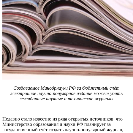
Создаваемое Минобрнауки РФ за бюджетный счёт
электронное научно-популярное издание может убить
легендарные научные и технические журналы
Недавно стало известно из ряда открытых источников, что
Министерство образования и науки РФ планирует за
государственный счёт создать научно-популярный журнал,