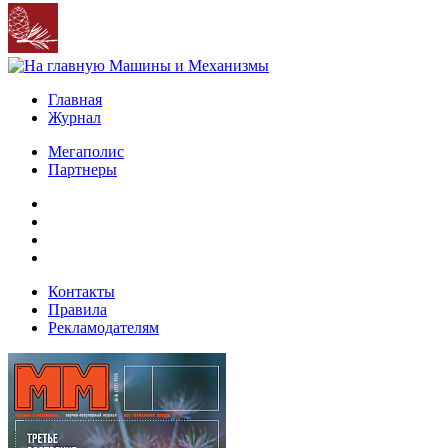
Главная
Журнал
Мегаполис
Партнеры
Контакты
Правила
Рекламодателям