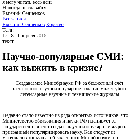
я могу
читать весь день
Никогда не сдавайся!
Евгений
Сенченков
Все записи
Евгений Сенченков
Коротко
Теги:
12:18
11 апреля 2016
текст
Научно-популярные СМИ:
как выжить в кризис?
Создаваемое Минобрнауки РФ за бюджетный счёт
электронное научно-популярное издание может убить
легендарные научные и технические журналы
Недавно стало известно из ряда открытых источников, что
Министерство образования и науки РФ планирует за
государственный счёт создать научно-популярный журнал,
призванный популяризировать науку. Как следует из
материалов конкурса, объявленного Минобрнауки, на