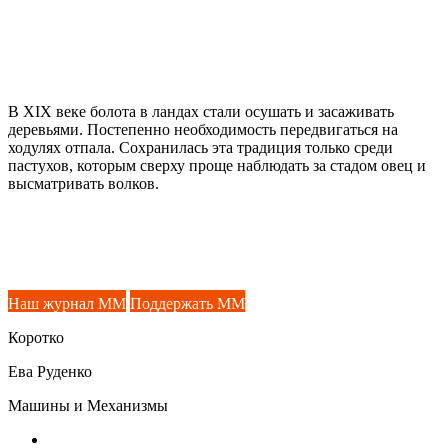
В XIX веке болота в ландах стали осушать и засаживать
деревьями. Постепенно необходимость передвигаться на
ходулях отпала. Сохранилась эта традиция только среди
пастухов, которым сверху проще наблюдать за стадом овец и
высматривать волков.
Наш журнал ММ
Поддержать ММ
Коротко
Ева Руденко
Машины и Механизмы