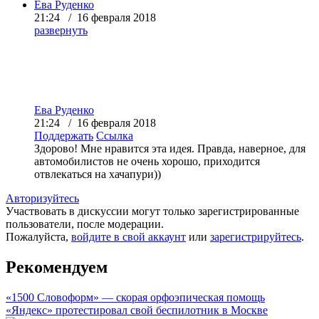
Ева Руденко
21:24 / 16 февраля 2018
развернуть
Ева Руденко
21:24 / 16 февраля 2018
Поддержать
Ссылка
Здорово! Мне нравится эта идея. Правда, наверное, для
автомобилистов не очень хорошо, приходится
отвлекаться на хачапури))
Авторизуйтесь
Участвовать в дискуссии могут только зарегистрированные
пользователи, после модерации.
Пожалуйста,
войдите в свой аккаунт
или
зарегистрируйтесь
.
Рекомендуем
«1500 Словоформ» — скорая орфоэпическая помощь
«Яндекс» протестировал свой беспилотник в Москве