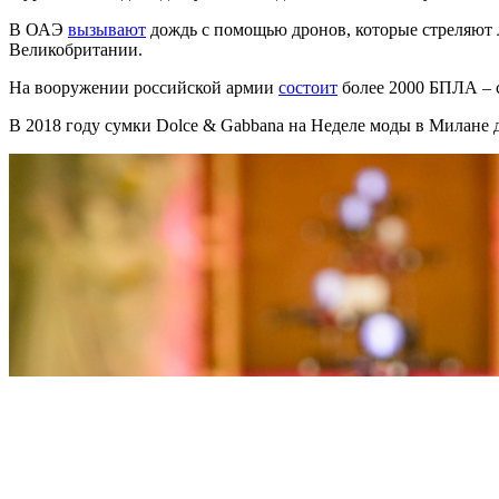
В ОАЭ
вызывают
дождь с помощью дронов, которые стреляют 
Великобритании.
На вооружении российской армии
состоит
более 2000 БПЛА – 
В 2018 году сумки Dolce & Gabbana на Неделе моды в Милане 