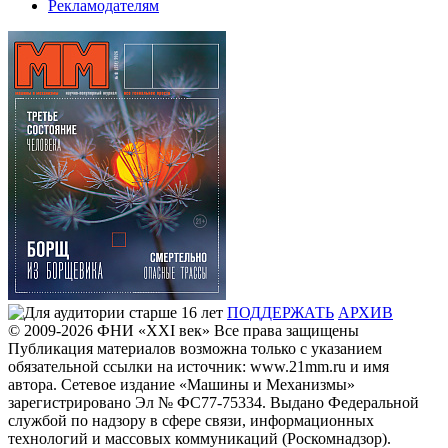
Рекламодателям
ПОДДЕРЖАТЬ
АРХИВ
© 2009-2026
ФHИ «XXI век» Все права защищены
Публикация материалов возможна только с указанием
обязательной ссылки на источник: www.21mm.ru и имя
автора. Сетевое издание «Машины и Механизмы»
зарегистрировано Эл № ФС77-75334. Выдано Федеральной
службой по надзору в сфере связи, информационных
технологий и массовых коммуникаций (Роскомнадзор).