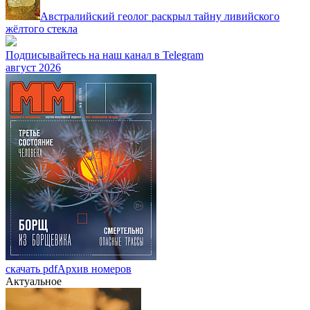
Австралийский геолог раскрыл тайну ливийского
жёлтого стекла
Подписывайтесь на наш канал в Telegram
август 2026
скачать pdf
Архив номеров
Актуальное