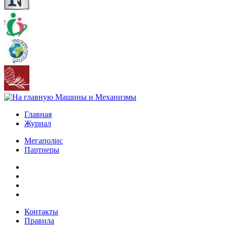
Главная
Журнал
Мегаполис
Партнеры
Контакты
Правила