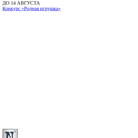
ДО 14 АВГУСТА
Конкурс «Родная игрушка»