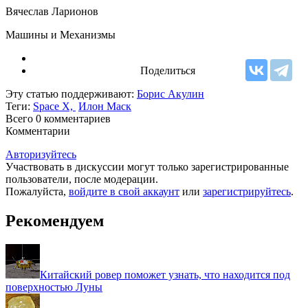
Вячеслав Ларионов
Машины и Механизмы
Поделиться
Эту статью поддерживают:
Борис Акулин
Теги:
Space X,
Илон Маск
Всего 0
комментариев
Комментарии
Авторизуйтесь
Участвовать в дискуссии могут только зарегистрированные
пользователи, после модерации.
Пожалуйста,
войдите в свой аккаунт
или
зарегистрируйтесь
.
Рекомендуем
Китайский ровер поможет узнать, что находится под
поверхностью Луны