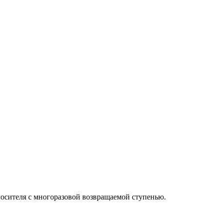
-носителя с многоразовой возвращаемой ступенью.