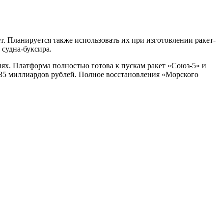
т. Планируется также использовать их при изготовлении ракет-
 судна-буксира.
ях. Платформа полностью готова к пускам ракет «Союз-5» и
о 35 миллиардов рублей. Полное восстановления «Морского