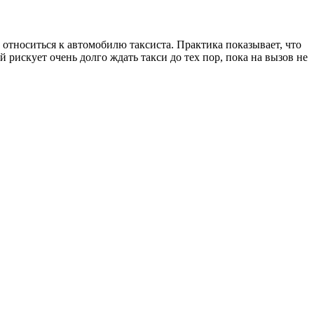
тноситься к автомобилю таксиста. Практика показывает, что
рискует очень долго ждать такси до тех пор, пока на вызов не