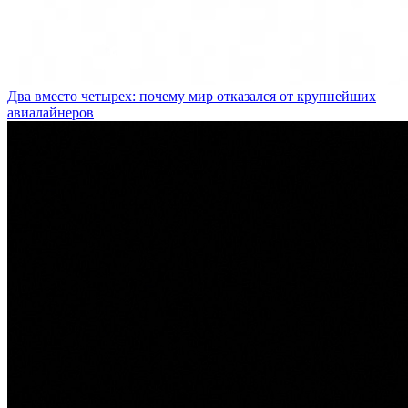
Два вместо четырех: почему мир отказался от крупнейших
авиалайнеров