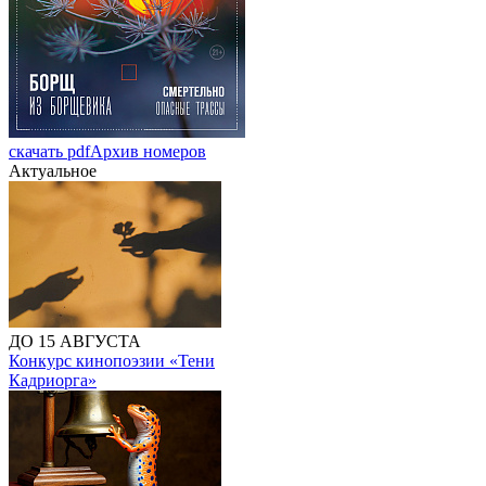
скачать pdf
Архив номеров
Актуальное
ДО 15 АВГУСТА
Конкурс кинопоэзии «Тени
Кадриорга»