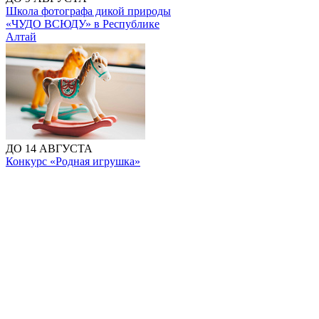
Школа фотографа дикой природы
«ЧУДО ВСЮДУ» в Республике
Алтай
ДО 14 АВГУСТА
Конкурс «Родная игрушка»