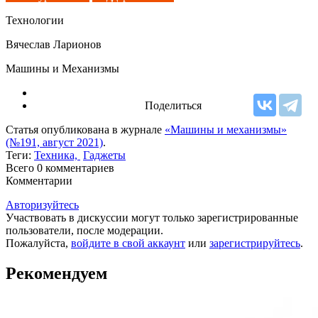
Технологии
Вячеслав Ларионов
Машины и Механизмы
Поделиться
Статья опубликована в журнале
«Машины и механизмы»
(№191, август 2021)
.
Теги:
Техника,
Гаджеты
Всего 0
комментариев
Комментарии
Авторизуйтесь
Участвовать в дискуссии могут только зарегистрированные
пользователи, после модерации.
Пожалуйста,
войдите в свой аккаунт
или
зарегистрируйтесь
.
Рекомендуем