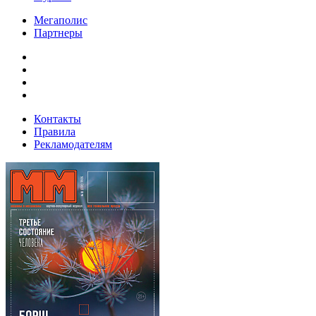
Мегаполис
Партнеры
Контакты
Правила
Рекламодателям