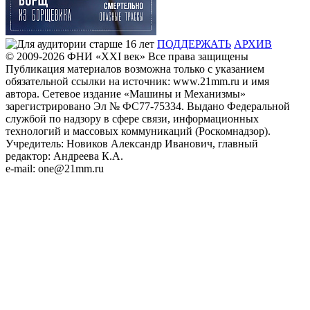
ПОДДЕРЖАТЬ
АРХИВ
© 2009-2026
ФHИ «XXI век» Все права защищены
Публикация материалов возможна только с указанием
обязательной ссылки на источник: www.21mm.ru и имя
автора. Сетевое издание «Машины и Механизмы»
зарегистрировано Эл № ФС77-75334. Выдано Федеральной
службой по надзору в сфере связи, информационных
технологий и массовых коммуникаций (Роскомнадзор).
Учредитель: Новиков Александр Иванович, главный
редактор: Андреева К.А.
e-mail: one@21mm.ru