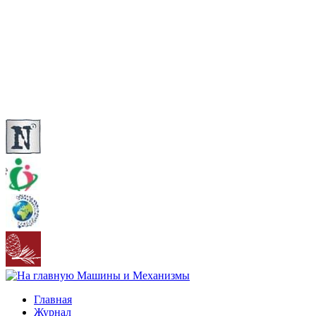
Главная
Журнал