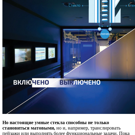
Но настоящие умные стекла способны не только
становиться матовыми,
но и, например, транслировать
пейзажи или выполнять более функциональные задачи. Пока