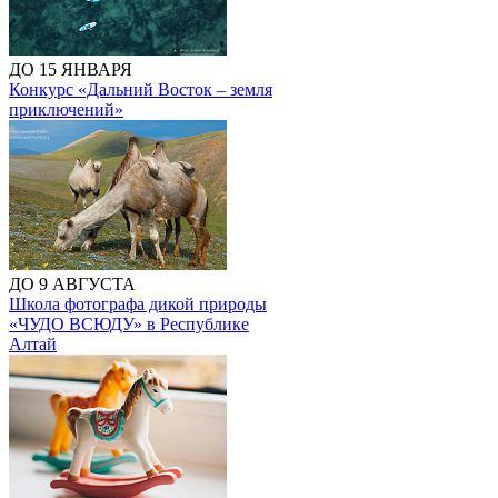
ДО 15 ЯНВАРЯ
Конкурс «Дальний Восток – земля
приключений»
ДО 9 АВГУСТА
Школа фотографа дикой природы
«ЧУДО ВСЮДУ» в Республике
Алтай