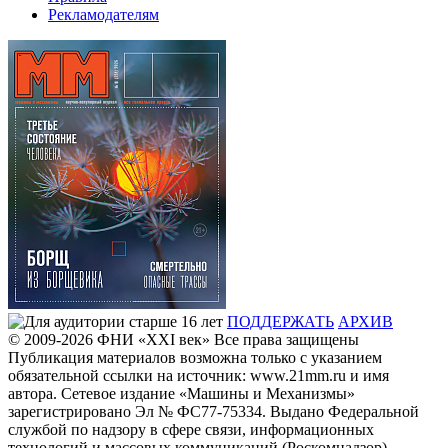
Рекламодателям
ПОДДЕРЖАТЬ
АРХИВ
© 2009-2026
ФHИ «XXI век» Все права защищены
Публикация материалов возможна только с указанием
обязательной ссылки на источник: www.21mm.ru и имя
автора. Сетевое издание «Машины и Механизмы»
зарегистрировано Эл № ФС77-75334. Выдано Федеральной
службой по надзору в сфере связи, информационных
технологий и массовых коммуникаций (Роскомнадзор).