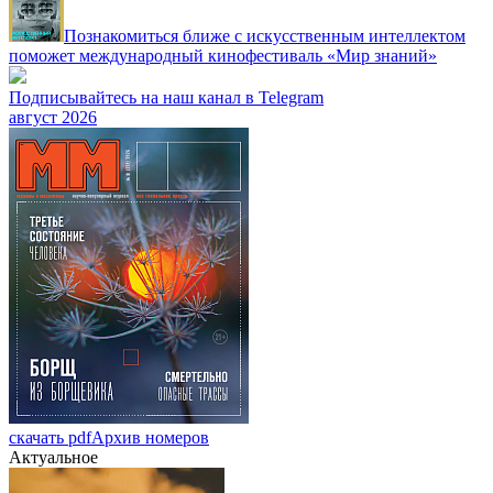
Познакомиться ближе с искусственным интеллектом
поможет международный кинофестиваль «Мир знаний»
Подписывайтесь на наш канал в Telegram
август 2026
скачать pdf
Архив номеров
Актуальное