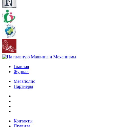
Главная
Журнал
Мегаполис
Партнеры
Контакты
Правила