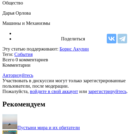
Общество
Дарья Орлова
Машины и Механизмы
Поделиться
Эту статью поддерживают:
Борис Акулин
Теги:
События
Всего 0
комментариев
Комментарии
Авторизуйтесь
Участвовать в дискуссии могут только зарегистрированные
пользователи, после модерации.
Пожалуйста,
войдите в свой аккаунт
или
зарегистрируйтесь
.
Рекомендуем
Пустыни мира и их обитатели