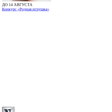
ДО 14 АВГУСТА
Конкурс «Родная игрушка»