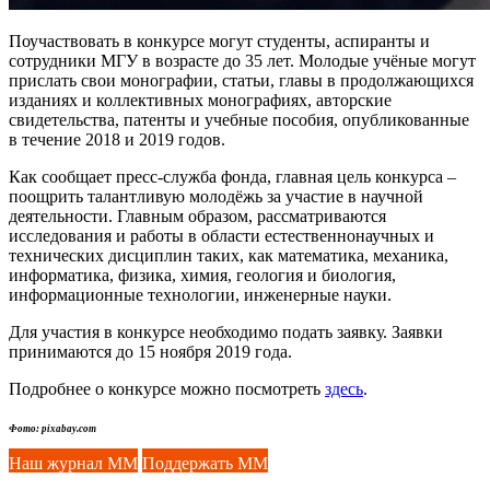
Поучаствовать в конкурсе могут студенты, аспиранты и
сотрудники МГУ в возрасте до 35 лет. Молодые учёные могут
прислать свои монографии, статьи, главы в продолжающихся
изданиях и коллективных монографиях, авторские
свидетельства, патенты и учебные пособия, опубликованные
в течение 2018 и 2019 годов.
Как сообщает пресс-служба фонда, главная цель конкурса –
поощрить талантливую молодёжь за участие в научной
деятельности. Главным образом, рассматриваются
исследования и работы в области естественнонаучных и
технических дисциплин таких, как математика, механика,
информатика, физика, химия, геология и биология,
информационные технологии, инженерные науки.
Для участия в конкурсе необходимо подать заявку. Заявки
принимаются до 15 ноября 2019 года.
Подробнее о конкурсе можно посмотреть
здесь
.
Фото: pixabay.com
Наш журнал ММ
Поддержать ММ