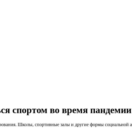
ся спортом во время пандемии
ования. Школы, спортивные залы и другие формы социальной ак