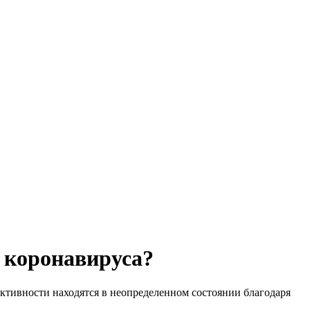
 коронавируса?
тивности находятся в неопределенном состоянии благодаря