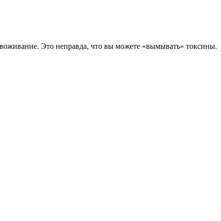
звоживание. Это неправда, что вы можете «вымывать» токсины.