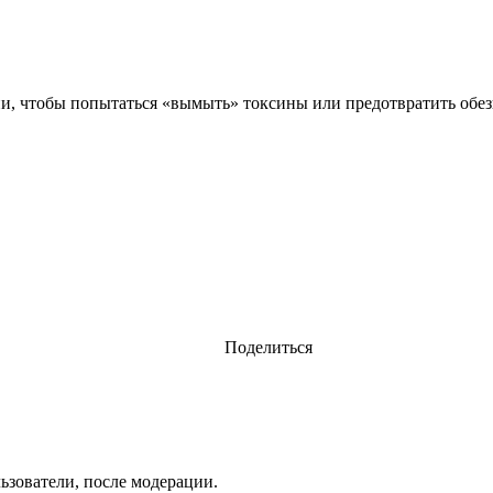
ни, чтобы попытаться «вымыть» токсины или предотвратить обе
Поделиться
ьзователи, после модерации.