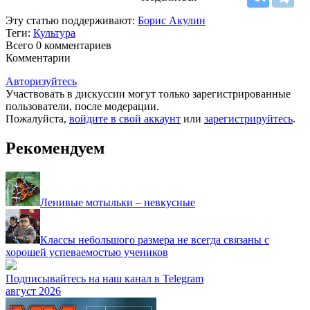
Эту статью поддерживают:
Борис Акулин
Теги:
Культура
Всего 0
комментариев
Комментарии
Авторизуйтесь
Участвовать в дискуссии могут только зарегистрированные
пользователи, после модерации.
Пожалуйста,
войдите в свой аккаунт
или
зарегистрируйтесь
.
Рекомендуем
Ленивые мотыльки – невкусные
Классы небольшого размера не всегда связаны с
хорошей успеваемостью учеников
Подписывайтесь на наш канал в Telegram
август 2026