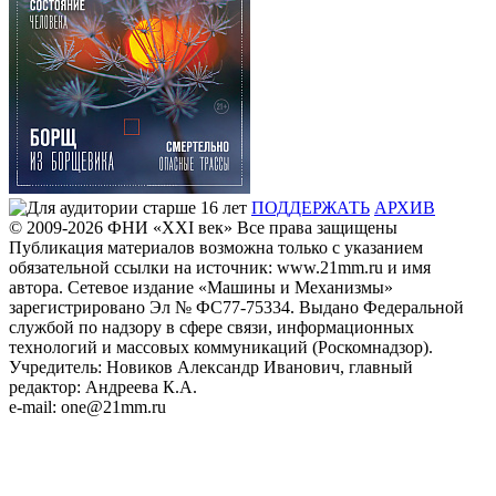
ПОДДЕРЖАТЬ
АРХИВ
© 2009-2026
ФHИ «XXI век» Все права защищены
Публикация материалов возможна только с указанием
обязательной ссылки на источник: www.21mm.ru и имя
автора. Сетевое издание «Машины и Механизмы»
зарегистрировано Эл № ФС77-75334. Выдано Федеральной
службой по надзору в сфере связи, информационных
технологий и массовых коммуникаций (Роскомнадзор).
Учредитель: Новиков Александр Иванович, главный
редактор: Андреева К.А.
e-mail: one@21mm.ru