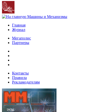
Главная
Журнал
Мегаполис
Партнеры
Контакты
Правила
Рекламодателям