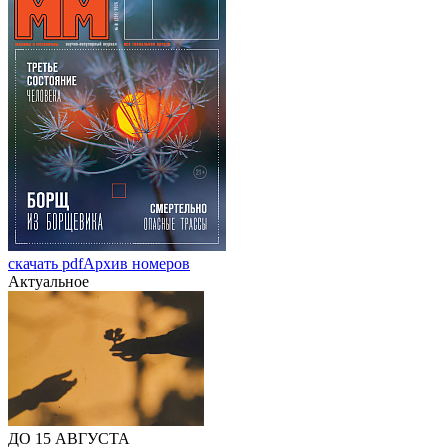
скачать pdf
Архив номеров
Актуальное
ДО 15 АВГУСТА