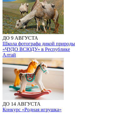
ДО 9 АВГУСТА
Школа фотографа дикой природы
«ЧУДО ВСЮДУ» в Республике
Алтай
ДО 14 АВГУСТА
Конкурс «Родная игрушка»