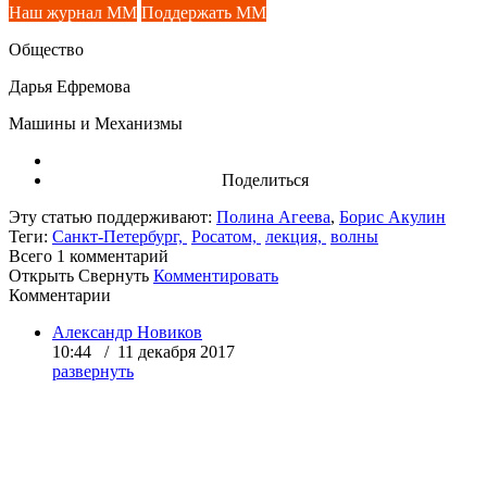
Наш журнал ММ
Поддержать ММ
Общество
Дарья Ефремова
Машины и Механизмы
Поделиться
Эту статью поддерживают:
Полина Агеева
,
Борис Акулин
Теги:
Санкт-Петербург,
Росатом,
лекция,
волны
Всего 1
комментарий
Открыть
Свернуть
Комментировать
Комментарии
Александр Новиков
10:44 / 11 декабря 2017
развернуть