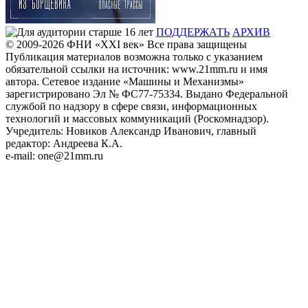
ПОДДЕРЖАТЬ
АРХИВ
© 2009-2026
ФHИ «XXI век» Все права защищены
Публикация материалов возможна только с указанием
обязательной ссылки на источник: www.21mm.ru и имя
автора. Сетевое издание «Машины и Механизмы»
зарегистрировано Эл № ФС77-75334. Выдано Федеральной
службой по надзору в сфере связи, информационных
технологий и массовых коммуникаций (Роскомнадзор).
Учредитель: Новиков Александр Иванович, главный
редактор: Андреева К.А.
e-mail: one@21mm.ru