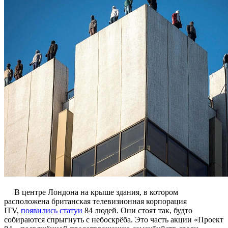
В центре Лондона на крыше здания, в котором
расположена британская телевизионная корпорация
ITV,
появились статуи
84 людей. Они стоят так, будто
собираются спрыгнуть с небоскрёба. Это часть акции «Проект