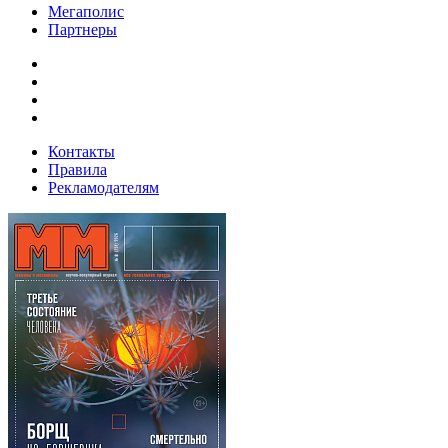
Мегаполис
Партнеры
Контакты
Правила
Рекламодателям