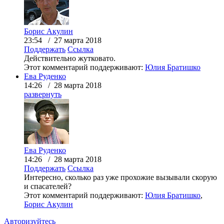
Борис Акулин
23:54 / 27 марта 2018
Поддержать
Ссылка
Действительно жутковато.
Этот комментарий поддерживают:
Юлия Братишко
Ева Руденко
14:26 / 28 марта 2018
развернуть
Ева Руденко
14:26 / 28 марта 2018
Поддержать
Ссылка
Интересно, сколько раз уже прохожие вызывали скорую
и спасателей?
Этот комментарий поддерживают:
Юлия Братишко
,
Борис Акулин
Авторизуйтесь