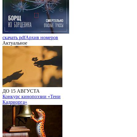
скачать pdf
Архив номеров
Актуальное
ДО 15 АВГУСТА
Конкурс кинопоэзии «Тени
Кадриорга»