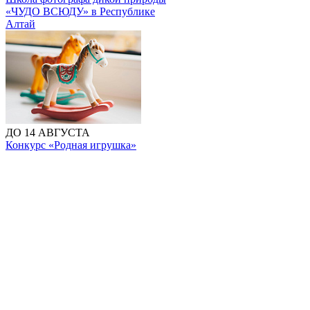
«ЧУДО ВСЮДУ» в Республике
Алтай
ДО 14 АВГУСТА
Конкурс «Родная игрушка»