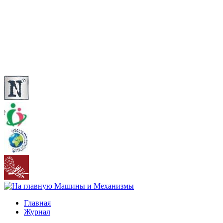
Главная
Журнал