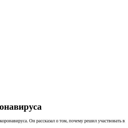
ронавируса
оронавируса. Он рассказал о том, почему решил участвовать в