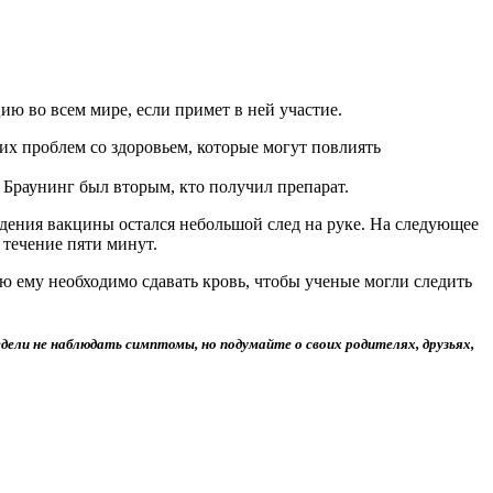
ию во всем мире, если примет в ней участие.
х проблем со здоровьем, которые могут повлиять
 Браунинг был вторым, кто получил препарат.
ведения вакцины остался небольшой след на руке. На следующее
 течение пяти минут.
ю ему необходимо сдавать кровь, чтобы ученые могли следить
дели не наблюдать симптомы, но подумайте о своих родителях, друзьях,