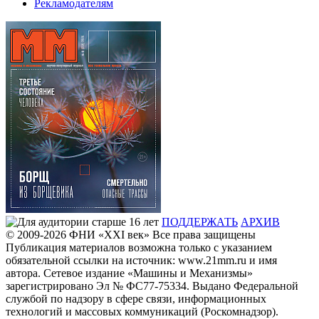
Рекламодателям
ПОДДЕРЖАТЬ
АРХИВ
© 2009-2026
ФHИ «XXI век» Все права защищены
Публикация материалов возможна только с указанием
обязательной ссылки на источник: www.21mm.ru и имя
автора. Сетевое издание «Машины и Механизмы»
зарегистрировано Эл № ФС77-75334. Выдано Федеральной
службой по надзору в сфере связи, информационных
технологий и массовых коммуникаций (Роскомнадзор).