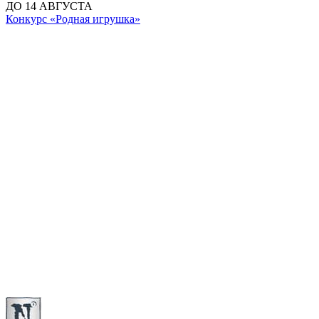
ДО 14 АВГУСТА
Конкурс «Родная игрушка»