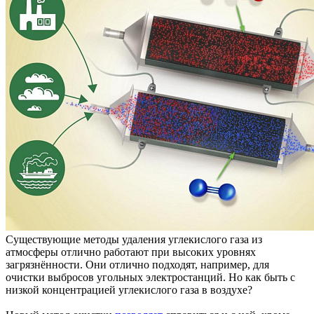
Существующие методы удаления углекислого газа из
атмосферы отлично работают при высоких уровнях
загрязнённости. Они отлично подходят, например, для
очистки выбросов угольных электростанций. Но как быть с
низкой концентрацией углекислого газа в воздухе?