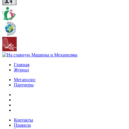
Главная
Журнал
Мегаполис
Партнеры
Контакты
Правила