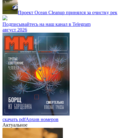
Проект Ocean Cleanup принялся за очистку рек
Подписывайтесь на наш канал в Telegram
август 2026
скачать pdf
Архив номеров
Актуальное