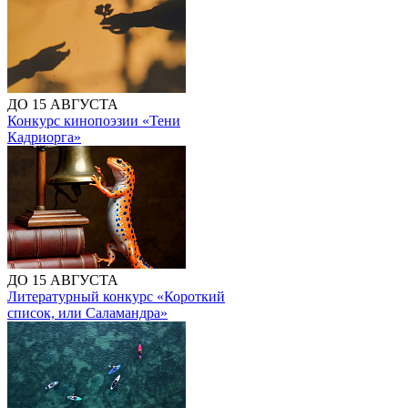
ДО 15 АВГУСТА
Конкурс кинопоэзии «Тени
Кадриорга»
ДО 15 АВГУСТА
Литературный конкурс «Короткий
список, или Саламандра»