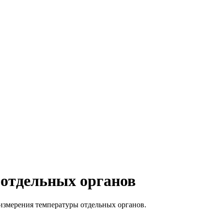
 отдельных органов
измерения температуры отдельных органов.