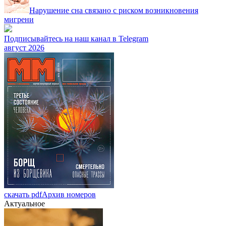
Нарушение сна связано с риском возникновения
мигрени
Подписывайтесь на наш канал в Telegram
август 2026
скачать pdf
Архив номеров
Актуальное