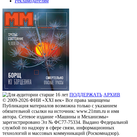
Рекламодателям
ПОДДЕРЖАТЬ
АРХИВ
© 2009-2026
ФHИ «XXI век» Все права защищены
Публикация материалов возможна только с указанием
обязательной ссылки на источник: www.21mm.ru и имя
автора. Сетевое издание «Машины и Механизмы»
зарегистрировано Эл № ФС77-75334. Выдано Федеральной
службой по надзору в сфере связи, информационных
технологий и массовых коммуникаций (Роскомнадзор).