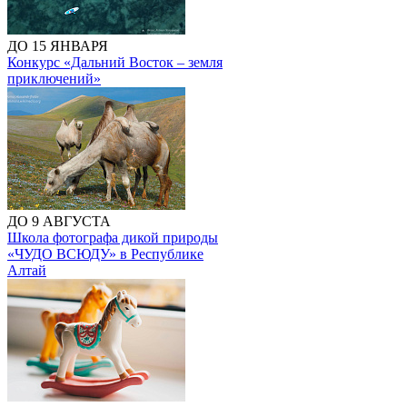
ДО 15 ЯНВАРЯ
Конкурс «Дальний Восток – земля
приключений»
ДО 9 АВГУСТА
Школа фотографа дикой природы
«ЧУДО ВСЮДУ» в Республике
Алтай