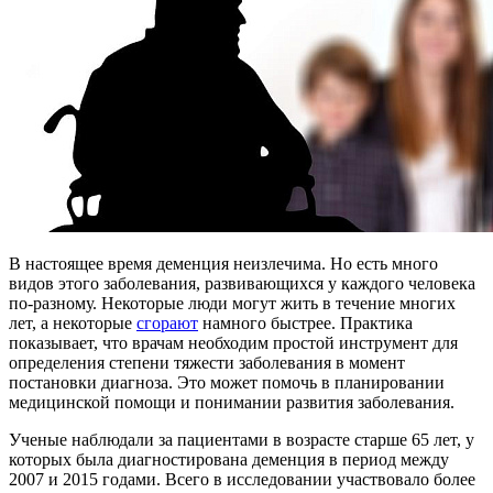
В настоящее время деменция неизлечима. Но есть много
видов этого заболевания, развивающихся у каждого человека
по-разному
. Некоторые люди могут жить в течение многих
лет, а некоторые
сгорают
намного быстрее. Практика
показывает, что врачам необходим простой инструмент для
определения степени тяжести заболевания в момент
постановки диагноза. Это может помочь в планировании
медицинской помощи и понимании развития заболевания.
Ученые наблюдали за пациентами в возрасте старше 65 лет, у
которых была диагностирована деменция в период между
2007 и 2015 годами. Всего в исследовании участвовало более