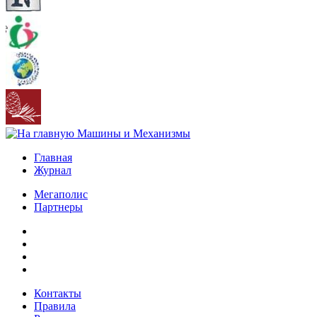
Главная
Журнал
Мегаполис
Партнеры
Контакты
Правила