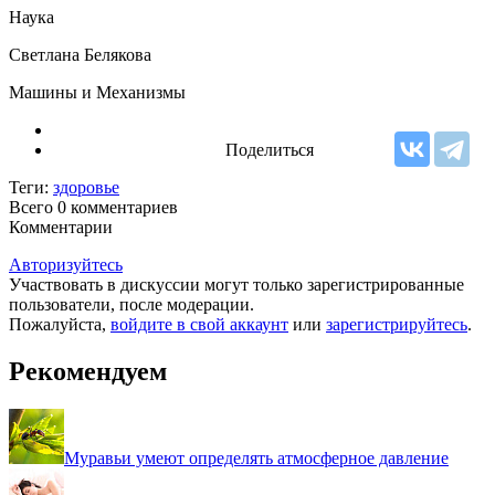
Наука
Светлана Белякова
Машины и Механизмы
Поделиться
Теги:
здоровье
Всего 0
комментариев
Комментарии
Авторизуйтесь
Участвовать в дискуссии могут только зарегистрированные
пользователи, после модерации.
Пожалуйста,
войдите в свой аккаунт
или
зарегистрируйтесь
.
Рекомендуем
Муравьи умеют определять атмосферное давление