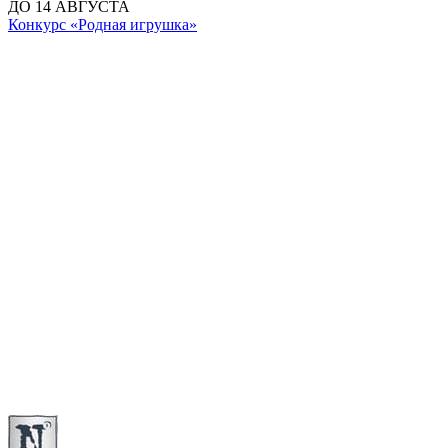
ДО 14 АВГУСТА
Конкурс «Родная игрушка»