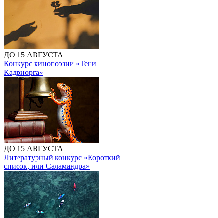
ДО 15 АВГУСТА
Конкурс кинопоэзии «Тени
Кадриорга»
ДО 15 АВГУСТА
Литературный конкурс «Короткий
список, или Саламандра»