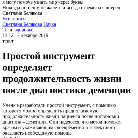
я могу
помочь узнать мир через буквы
Никогда ни о чем не жалеть и всегда стремиться вперед
Светлана
Белякова
Все записи
Светлана Белякова
Наука
Теги:
здоровье
13:12
17 декабря 2019
текст
Простой инструмент
определяет
продолжительность жизни
после диагностики деменции
Ученые разработали простой инструмент, с помощью
которого можно определить предполагаемую
продолжительность жизни пациента после постановки
диагноза – деменция. Они надеются, что метод поможет
врачам и ухаживающим своевременно и эффективно
оказывать необходимую помощь.