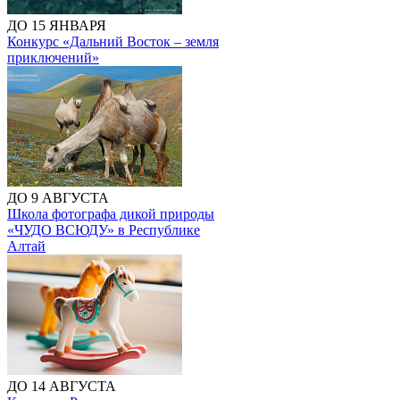
ДО 15 ЯНВАРЯ
Конкурс «Дальний Восток – земля
приключений»
ДО 9 АВГУСТА
Школа фотографа дикой природы
«ЧУДО ВСЮДУ» в Республике
Алтай
ДО 14 АВГУСТА