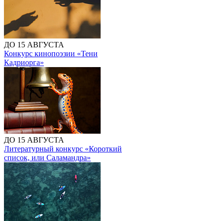
ДО 15 АВГУСТА
Конкурс кинопоэзии «Тени
Кадриорга»
ДО 15 АВГУСТА
Литературный конкурс «Короткий
список, или Саламандра»