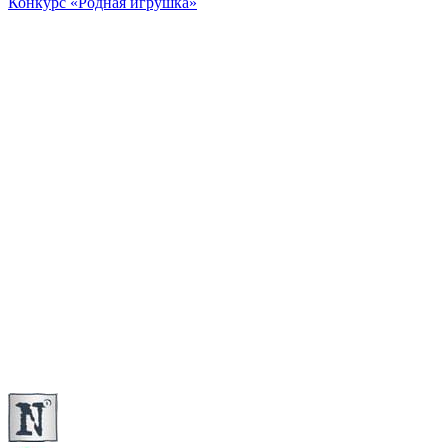
Конкурс «Родная игрушка»