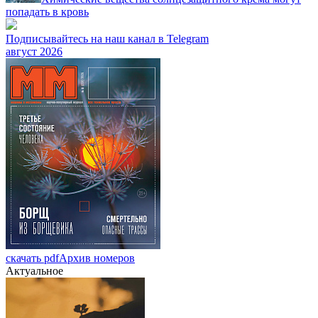
попадать в кровь
Подписывайтесь на наш канал в Telegram
август 2026
скачать pdf
Архив номеров
Актуальное