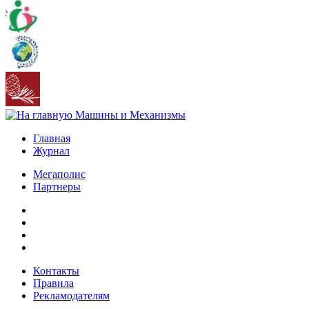
Главная
Журнал
Мегаполис
Партнеры
Контакты
Правила
Рекламодателям