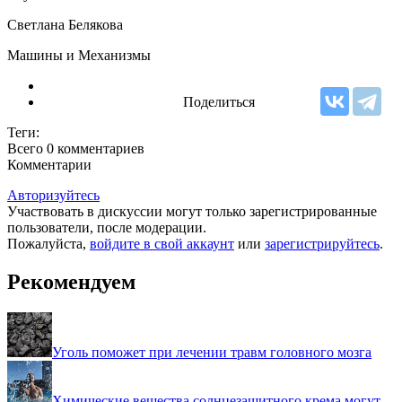
Светлана Белякова
Машины и Механизмы
Поделиться
Теги:
Всего 0
комментариев
Комментарии
Авторизуйтесь
Участвовать в дискуссии могут только зарегистрированные
пользователи, после модерации.
Пожалуйста,
войдите в свой аккаунт
или
зарегистрируйтесь
.
Рекомендуем
Уголь поможет при лечении травм головного мозга
Химические вещества солнцезащитного крема могут