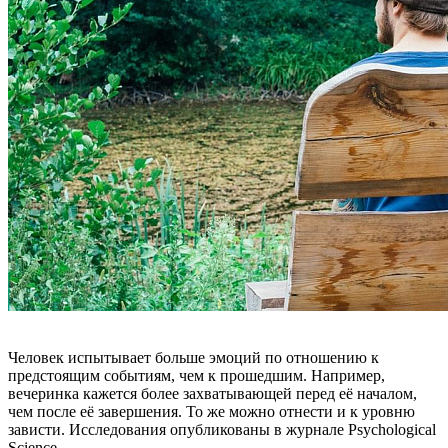
Человек испытывает больше эмоций по отношению к
предстоящим событиям, чем к прошедшим. Например,
вечеринка кажется более захватывающей перед её началом,
чем после её завершения. То же можно отнести и к уровню
зависти. Исследования опубликованы в журнале Psychological
Science.