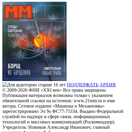
ПОДДЕРЖАТЬ
АРХИВ
© 2009-2026
ФHИ «XXI век» Все права защищены
Публикация материалов возможна только с указанием
обязательной ссылки на источник: www.21mm.ru и имя
автора. Сетевое издание «Машины и Механизмы»
зарегистрировано Эл № ФС77-75334. Выдано Федеральной
службой по надзору в сфере связи, информационных
технологий и массовых коммуникаций (Роскомнадзор).
Учредитель: Новиков Александр Иванович, главный