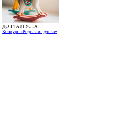
ДО 14 АВГУСТА
Конкурс «Родная игрушка»