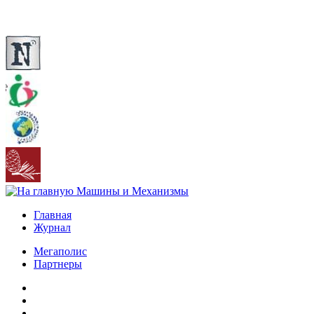
Главная
Журнал
Мегаполис
Партнеры