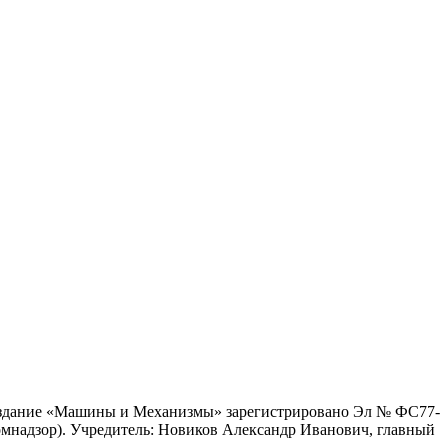
е издание «Машины и Механизмы» зарегистрировано Эл № ФС77-
мнадзор).
Учредитель: Новиков Александр Иванович, главный