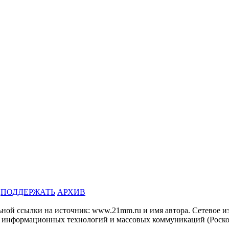
ПОДДЕРЖАТЬ
АРХИВ
льной ссылки на источник: www.21mm.ru и имя автора. Сетево
и, информационных технологий и массовых коммуникаций (Роско