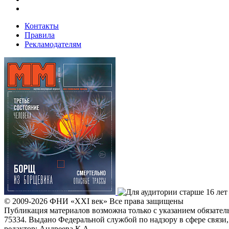
Контакты
Правила
Рекламодателям
© 2009-2026
ФHИ «XXI век» Все права защищены
Публикация материалов возможна только с указанием обязате
75334. Выдано Федеральной службой по надзору в сфере связ
редактор: Андреева К.А.