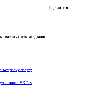
Поделиться
ьзователи, после модерации.
пьютерному спорту
участников VK Fest