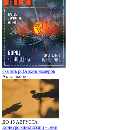
скачать pdf
Архив номеров
Актуальное
ДО 15 АВГУСТА
Конкурс кинопоэзии «Тени