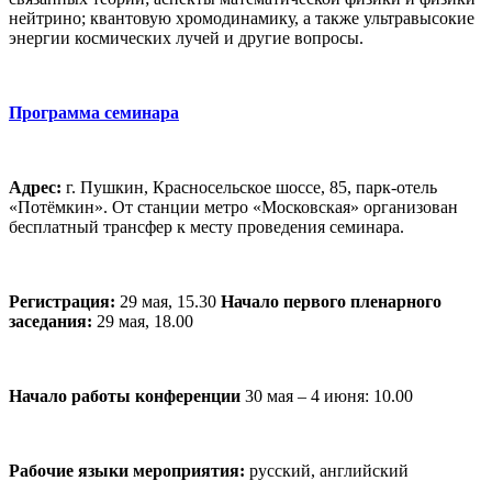
нейтрино; квантовую хромодинамику, а также ультравысокие
энергии космических лучей и другие вопросы.
Программа семинара
Адрес:
г. Пушкин, Красносельское шоссе, 85, парк-отель
«Потёмкин». От станции метро «Московская» организован
бесплатный трансфер к месту проведения семинара.
Регистрация:
29 мая, 15.30
Начало первого пленарного
заседания:
29 мая, 18.00
Начало работы конференции
30 мая – 4 июня: 10.00
Рабочие языки мероприятия:
русский, английский