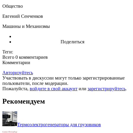
Общество
Евгений Сенченков
Машины и Механизмы
Поделиться
Теги:
Всего 0
комментариев
Комментарии
Авторизуйтесь
Участвовать в дискуссии могут только зарегистрированные
пользователи, после модерации.
Пожалуйста,
войдите в свой аккаунт
или
зарегистрируйтесь
.
Рекомендуем
Термоэлектрогенераторы для грузовиков