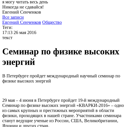
я могу
читать весь день
Никогда не сдавайся!
Евгений
Сенченков
Все записи
Евгений Сенченков
Общество
Теги:
17:13
26 мая 2016
текст
Cеминар по физике высоких
энергий
В Петербурге пройдет международный научный семинар по
физике высоких энергий
29 мая – 4 июня в Петербурге пройдет 19-й международный
Семинар по физике высоких энергий «КВАРКИ-2016» – одно
из самых крупных и престижных мероприятий в области
физики, проходящих в нашей стране. Участниками семинара
станут ведущие ученые из России, США, Великобритании,
Японии и других стран.