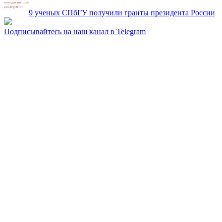
9 ученых СПбГУ получили гранты президента России
Подписывайтесь на наш канал в Telegram