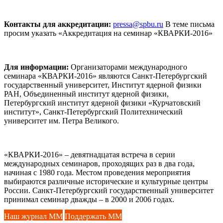
Контакты для аккредитации:
pressa@spbu.ru
В теме письма
просим указать «Аккредитация на семинар «КВАРКИ-2016»
Для информации:
Организаторами международного
семинара «КВАРКИ-2016» являются Санкт-Петербургский
государственный университет, Институт ядерной физики
РАН, Объединенный институт ядерной физики,
Петербургский институт ядерной физики «Курчатовский
институт», Санкт-Петербургский Политехнический
университет им. Петра Великого.
«КВАРКИ-2016» – девятнадцатая встреча в серии
международных семинаров, проходящих раз в два года,
начиная с 1980 года. Местом проведения мероприятия
выбираются различные исторические и культурные центры
России. Санкт-Петербургский государственный университет
принимал семинар дважды – в 2000 и 2006 годах.
Наш журнал ММ
Поддержать ММ