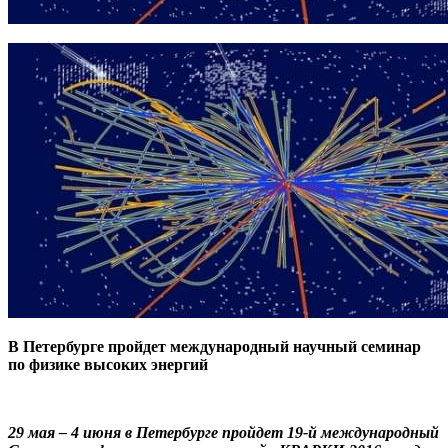
В Петербурге пройдет международный научный семинар
по физике высоких энергий
29 мая – 4 июня в Петербурге пройдет 19-й международный