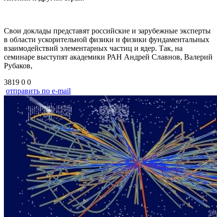
Свои доклады представят российские и зарубежные эксперты
в области ускорительной физики и физики фундаментальных
взаимодействий элементарных частиц и ядер. Так, на
семинаре выступят академики РАН Андрей Славнов, Валерий
Рубаков,
3819
0
0
отправить по e-mail