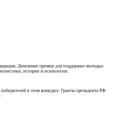
Федерации. Денежные премии для поддержки молодых
нгвистики, истории и психологии.
победителей в этом конкурсе. Гранты президента РФ
в