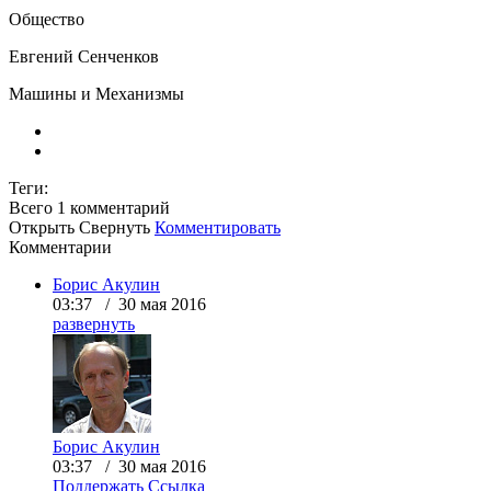
Общество
Евгений Сенченков
Машины и Механизмы
Теги:
Всего 1
комментарий
Открыть
Свернуть
Комментировать
Комментарии
Борис Акулин
03:37 / 30 мая 2016
развернуть
Борис Акулин
03:37 / 30 мая 2016
Поддержать
Ссылка