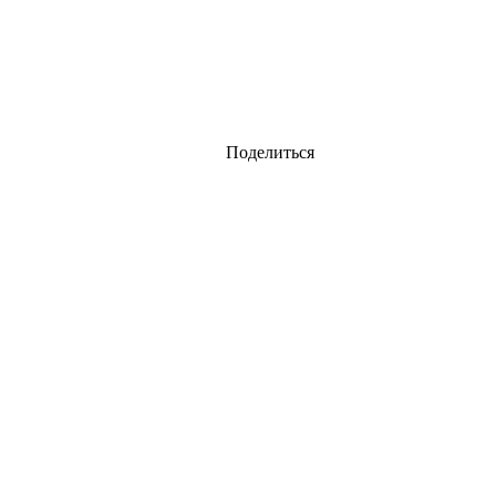
Поделиться