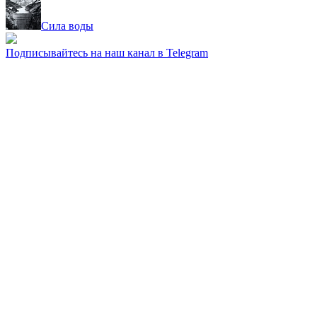
Сила воды
Подписывайтесь на наш канал в Telegram