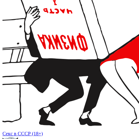
Секс в СССР (18+)