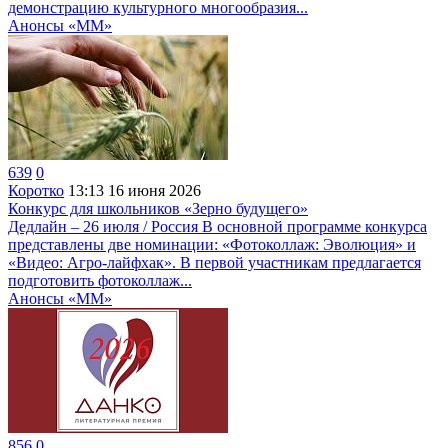
демонстрацию культурного многообразия...
Анонсы «ММ»
639
0
Коротко
13:13
16 июня 2026
Конкурс для школьников «Зерно будущего»
Дедлайн – 26 июля / Россия В основной программе конкурса
представлены две номинации: «Фотоколлаж: Эволюция» и
«Видео: Агро-лайфхак». В первой участникам предлагается
подготовить фотоколлаж...
Анонсы «ММ»
856
0