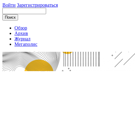
Войти
Зарегистрироваться
Обзор
Архив
Журнал
Мегаполис