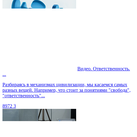
Видео. Ответственность.
...
Разбираясь в механизмах цивилизации, мы касаемся самых
разных вещей. Например, что стоит за понятиями "свобода",
"ответственность"...
8972
3