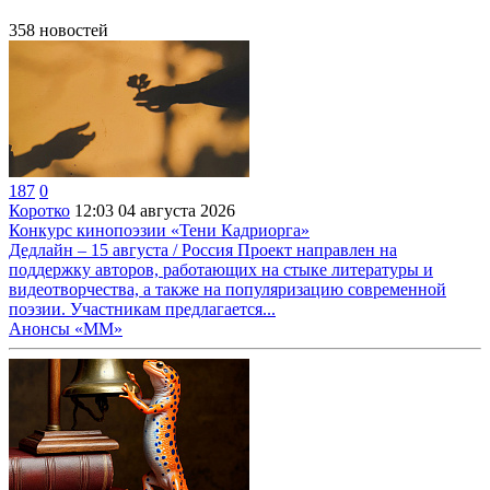
358
новостей
187
0
Коротко
12:03
04 августа 2026
Конкурс кинопоэзии «Тени Кадриорга»
Дедлайн – 15 августа / Россия Проект направлен на
поддержку авторов, работающих на стыке литературы и
видеотворчества, а также на популяризацию современной
поэзии. Участникам предлагается...
Анонсы «ММ»