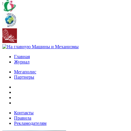
Главная
Журнал
Мегаполис
Партнеры
Контакты
Правила
Рекламодателям