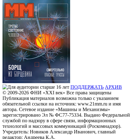
ПОДДЕРЖАТЬ
АРХИВ
© 2009-2026
ФHИ «XXI век» Все права защищены
Публикация материалов возможна только с указанием
обязательной ссылки на источник: www.21mm.ru и имя
автора. Сетевое издание «Машины и Механизмы»
зарегистрировано Эл № ФС77-75334. Выдано Федеральной
службой по надзору в сфере связи, информационных
технологий и массовых коммуникаций (Роскомнадзор).
Учредитель: Новиков Александр Иванович, главный
редактор: Андреева К.А.