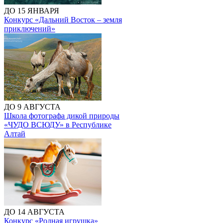
ДО 15 ЯНВАРЯ
Конкурс «Дальний Восток – земля
приключений»
ДО 9 АВГУСТА
Школа фотографа дикой природы
«ЧУДО ВСЮДУ» в Республике
Алтай
ДО 14 АВГУСТА
Конкурс «Родная игрушка»