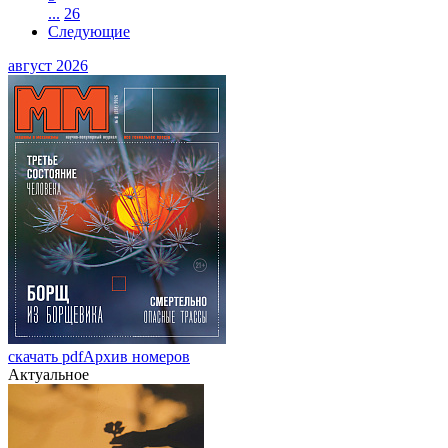
...
26
Следующие
август 2026
скачать pdf
Архив номеров
Актуальное