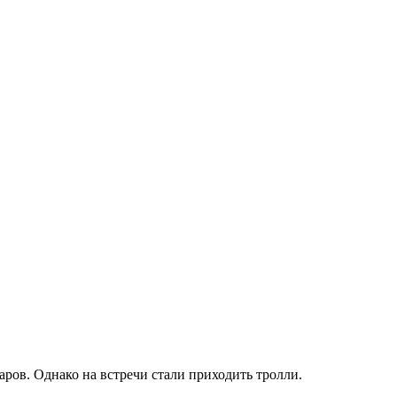
ов. Однако на встречи стали приходить тролли.