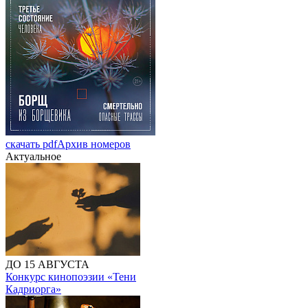
скачать pdf
Архив номеров
Актуальное
ДО 15 АВГУСТА
Конкурс кинопоэзии «Тени
Кадриорга»