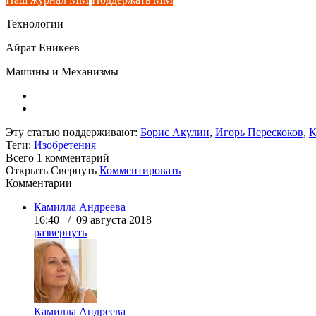
Технологии
Айрат Еникеев
Машины и Механизмы
Эту статью поддерживают:
Борис Акулин
,
Игорь Перескоков
,
К
Теги:
Изобретения
Всего 1
комментарий
Открыть
Свернуть
Комментировать
Комментарии
Камилла Андреева
16:40 / 09 августа 2018
развернуть
Камилла Андреева