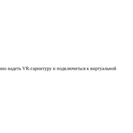
очно надеть VR-гарнитуру и подключиться к виртуальной