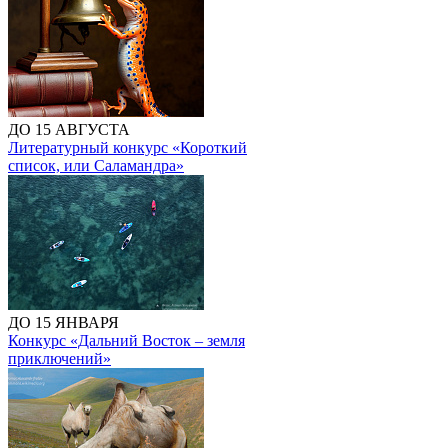
ДО 15 АВГУСТА
Литературный конкурс «Короткий
список, или Саламандра»
ДО 15 ЯНВАРЯ
Конкурс «Дальний Восток – земля
приключений»