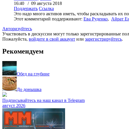
16:40 / 09 августа 2018
Поддержать
Ссылка
Это надо много активов иметь, чтобы раскладывать их по
Этот комментарий поддерживают:
Ева Руденко
,
Айрат Е
Авторизуйтесь
Участвовать в дискуссии могут только зарегистрированные пол
Пожалуйста,
войдите в свой аккаунт
или
зарегистрируйтесь
.
Рекомендуем
Обед на глубине
До донышка
Подписывайтесь на наш канал в Telegram
август 2026